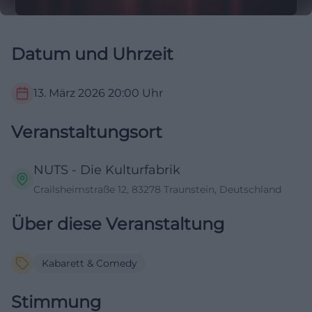
Datum und Uhrzeit
13. März 2026
20:00
Uhr
Veranstaltungsort
NUTS - Die Kulturfabrik
Crailsheimstraße 12, 83278 Traunstein, Deutschland
Über diese Veranstaltung
Kabarett & Comedy
Stimmung