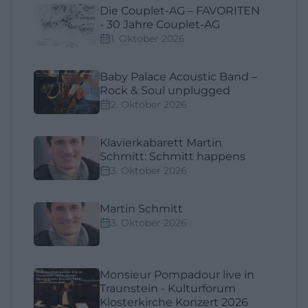
Die Couplet-AG – FAVORITEN
- 30 Jahre Couplet-AG
1. Oktober 2026
Baby Palace Acoustic Band –
Rock & Soul unplugged
2. Oktober 2026
Klavierkabarett Martin
Schmitt: Schmitt happens
3. Oktober 2026
Martin Schmitt
3. Oktober 2026
Monsieur Pompadour live in
Traunstein - Kulturforum
Klosterkirche Konzert 2026