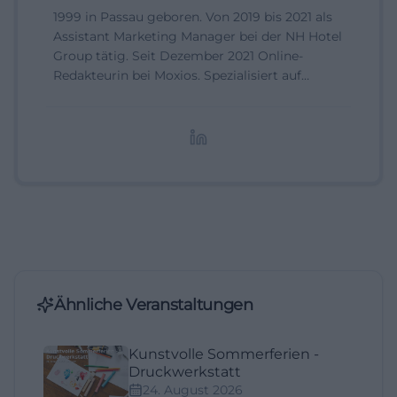
1999 in Passau geboren. Von 2019 bis 2021 als
Assistant Marketing Manager bei der NH Hotel
Group tätig. Seit Dezember 2021 Online-
Redakteurin bei Moxios. Spezialisiert auf
digitale Inhalte, Content-Marketing und
redaktionelle Aufbereitung von Events und
Lifestyle-Themen.
Ähnliche Veranstaltungen
Kunstvolle Sommerferien -
Druckwerkstatt
24. August 2026