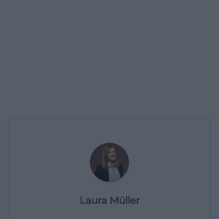
Laura Müller