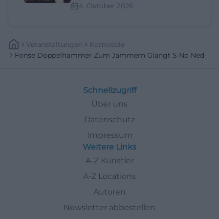
4. Oktober 2026
Veranstaltungen
Komoedie
Fonse Doppelhammer Zum Jammern Glangt S No Ned
Schnellzugriff
Über uns
Datenschutz
Impressum
Weitere Links
A-Z Künstler
A-Z Locations
Autoren
Newsletter abbestellen