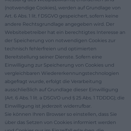
(notwendige Cookies), werden auf Grundlage von
Art. 6 Abs. 1 lit. f DSGVO gespeichert, sofern keine
andere Rechtsgrundlage angegeben wird. Der
Websitebetreiber hat ein berechtigtes Interesse an
der Speicherung von notwendigen Cookies zur
technisch fehlerfreien und optimierten
Bereitstellung seiner Dienste. Sofern eine
Einwilligung zur Speicherung von Cookies und
vergleichbaren Wiedererkennungstechnologien
abgefragt wurde, erfolgt die Verarbeitung
ausschließlich auf Grundlage dieser Einwilligung
(Art. 6 Abs. 1 lit. a DSGVO und § 25 Abs. 1 TDDDG); die
Einwilligung ist jederzeit widerrufbar.
Sie können Ihren Browser so einstellen, dass Sie
über das Setzen von Cookies informiert werden
und Cookies nur im Einzelfall erlauben, die