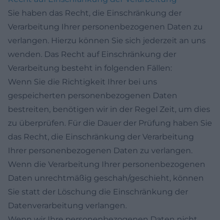
Sie haben das Recht, die Einschränkung der
Verarbeitung Ihrer personenbezogenen Daten zu
verlangen. Hierzu können Sie sich jederzeit an uns
wenden. Das Recht auf Einschränkung der
Verarbeitung besteht in folgenden Fällen:
Wenn Sie die Richtigkeit Ihrer bei uns
gespeicherten personenbezogenen Daten
bestreiten, benötigen wir in der Regel Zeit, um dies
zu überprüfen. Für die Dauer der Prüfung haben Sie
das Recht, die Einschränkung der Verarbeitung
Ihrer personenbezogenen Daten zu verlangen.
Wenn die Verarbeitung Ihrer personenbezogenen
Daten unrechtmäßig geschah/geschieht, können
Sie statt der Löschung die Einschränkung der
Datenverarbeitung verlangen.
Wenn wir Ihre personenbezogenen Daten nicht