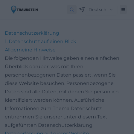
Deutsch
Datenschutz­erklärung
1. Datenschutz auf einen Blick
Allgemeine Hinweise
Die folgenden Hinweise geben einen einfachen
Überblick darüber, was mit Ihren
personenbezogenen Daten passiert, wenn Sie
diese Website besuchen. Personenbezogene
Daten sind alle Daten, mit denen Sie persönlich
identifiziert werden können. Ausführliche
Informationen zum Thema Datenschutz
entnehmen Sie unserer unter diesem Text
aufgeführten Datenschutzerklärung.
Datenerfassung auf dieser Website