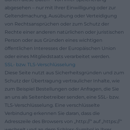
abgesehen – nur mit Ihrer Einwilligung oder zur
Geltendmachung, Ausübung oder Verteidigung
von Rechtsansprüchen oder zum Schutz der
Rechte einer anderen natürlichen oder juristischen
Person oder aus Gründen eines wichtigen
öffentlichen Interesses der Europäischen Union
oder eines Mitgliedstaats verarbeitet werden.
SSL- bzw. TLS-Verschlüsselung
Diese Seite nutzt aus Sicherheitsgründen und zum
Schutz der Übertragung vertraulicher Inhalte, wie
zum Beispiel Bestellungen oder Anfragen, die Sie
an uns als Seitenbetreiber senden, eine SSL- bzw.
TLS-Verschlüsselung. Eine verschlüsselte
Verbindung erkennen Sie daran, dass die
Adresszeile des Browsers von „http://“ auf „https://“
wechselt und an dem Schloss-Symbol in Ihrer