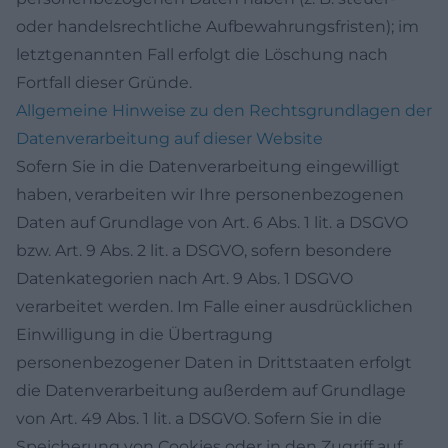
oder handelsrechtliche Aufbewahrungsfristen); im
letztgenannten Fall erfolgt die Löschung nach
Fortfall dieser Gründe.
Allgemeine Hinweise zu den Rechtsgrundlagen der
Datenverarbeitung auf dieser Website
Sofern Sie in die Datenverarbeitung eingewilligt
haben, verarbeiten wir Ihre personenbezogenen
Daten auf Grundlage von Art. 6 Abs. 1 lit. a DSGVO
bzw. Art. 9 Abs. 2 lit. a DSGVO, sofern besondere
Datenkategorien nach Art. 9 Abs. 1 DSGVO
verarbeitet werden. Im Falle einer ausdrücklichen
Einwilligung in die Übertragung
personenbezogener Daten in Drittstaaten erfolgt
die Datenverarbeitung außerdem auf Grundlage
von Art. 49 Abs. 1 lit. a DSGVO. Sofern Sie in die
Speicherung von Cookies oder in den Zugriff auf