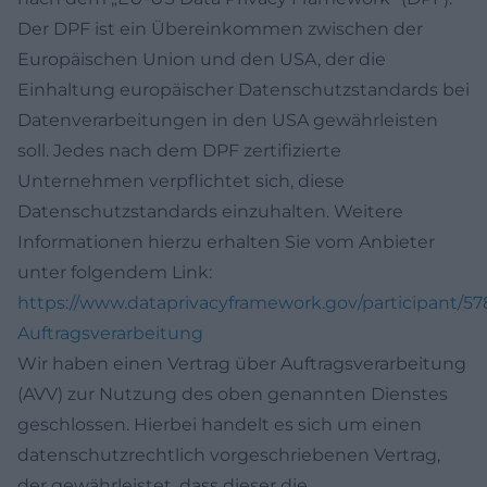
Der DPF ist ein Übereinkommen zwischen der
Europäischen Union und den USA, der die
Einhaltung europäischer Datenschutzstandards bei
Datenverarbeitungen in den USA gewährleisten
soll. Jedes nach dem DPF zertifizierte
Unternehmen verpflichtet sich, diese
Datenschutzstandards einzuhalten. Weitere
Informationen hierzu erhalten Sie vom Anbieter
unter folgendem Link:
https://www.dataprivacyframework.gov/participant/5
Auftragsverarbeitung
Wir haben einen Vertrag über Auftragsverarbeitung
(AVV) zur Nutzung des oben genannten Dienstes
geschlossen. Hierbei handelt es sich um einen
datenschutzrechtlich vorgeschriebenen Vertrag,
der gewährleistet, dass dieser die