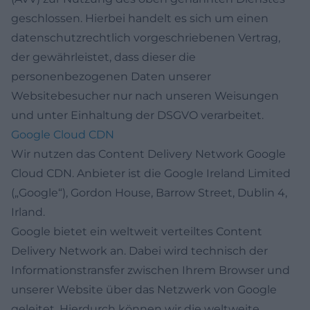
geschlossen. Hierbei handelt es sich um einen
datenschutzrechtlich vorgeschriebenen Vertrag,
der gewährleistet, dass dieser die
personenbezogenen Daten unserer
Websitebesucher nur nach unseren Weisungen
und unter Einhaltung der DSGVO verarbeitet.
Google Cloud CDN
Wir nutzen das Content Delivery Network Google
Cloud CDN. Anbieter ist die Google Ireland Limited
(„Google“), Gordon House, Barrow Street, Dublin 4,
Irland.
Google bietet ein weltweit verteiltes Content
Delivery Network an. Dabei wird technisch der
Informationstransfer zwischen Ihrem Browser und
unserer Website über das Netzwerk von Google
geleitet. Hierdurch können wir die weltweite