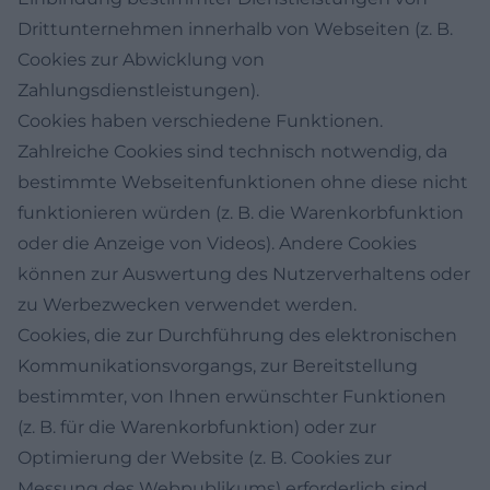
Drittunternehmen innerhalb von Webseiten (z. B.
Cookies zur Abwicklung von
Zahlungsdienstleistungen).
Cookies haben verschiedene Funktionen.
Zahlreiche Cookies sind technisch notwendig, da
bestimmte Webseitenfunktionen ohne diese nicht
funktionieren würden (z. B. die Warenkorbfunktion
oder die Anzeige von Videos). Andere Cookies
können zur Auswertung des Nutzerverhaltens oder
zu Werbezwecken verwendet werden.
Cookies, die zur Durchführung des elektronischen
Kommunikationsvorgangs, zur Bereitstellung
bestimmter, von Ihnen erwünschter Funktionen
(z. B. für die Warenkorbfunktion) oder zur
Optimierung der Website (z. B. Cookies zur
Messung des Webpublikums) erforderlich sind