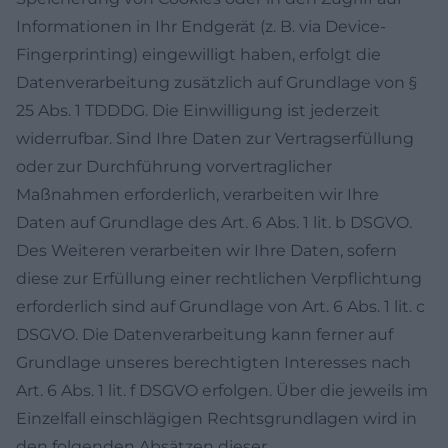
Informationen in Ihr Endgerät (z. B. via Device-
Fingerprinting) eingewilligt haben, erfolgt die
Datenverarbeitung zusätzlich auf Grundlage von §
25 Abs. 1 TDDDG. Die Einwilligung ist jederzeit
widerrufbar. Sind Ihre Daten zur Vertragserfüllung
oder zur Durchführung vorvertraglicher
Maßnahmen erforderlich, verarbeiten wir Ihre
Daten auf Grundlage des Art. 6 Abs. 1 lit. b DSGVO.
Des Weiteren verarbeiten wir Ihre Daten, sofern
diese zur Erfüllung einer rechtlichen Verpflichtung
erforderlich sind auf Grundlage von Art. 6 Abs. 1 lit. c
DSGVO. Die Datenverarbeitung kann ferner auf
Grundlage unseres berechtigten Interesses nach
Art. 6 Abs. 1 lit. f DSGVO erfolgen. Über die jeweils im
Einzelfall einschlägigen Rechtsgrundlagen wird in
den folgenden Absätzen dieser