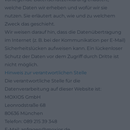
welche Daten wir erheben und wofür wir sie
nutzen. Sie erläutert auch, wie und zu welchem
Zweck das geschieht.
Wir weisen darauf hin, dass die Datenübertragung
im Internet (z. B. bei der Kommunikation per E-Mail)
Sicherheitslücken aufweisen kann. Ein lückenloser
Schutz der Daten vor dem Zugriff durch Dritte ist
nicht möglich.
Hinweis zur verantwortlichen Stelle
Die verantwortliche Stelle für die
Datenverarbeitung auf dieser Website ist:
MOXIOS GmbH
Leonrodstraße 68
80636 München
Telefon: 089 215 39 348
E-Mail: anfragen@moxios.de