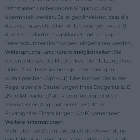
Drittstaaten (insbesondere Singapur, USA)
übermittelt werden. Es ist gewährleistet, dass die
datenschutzrechtlichen Anforderungen, wie z. B.
durch Standardvertragsklauseln oder adäquate
Datenschutzbestimmungen, eingehalten werden.
Widerspruchs- und Kontrollmöglichkeiten:
Sie
haben jederzeit die Möglichkeit, der Nutzung Ihrer
Daten für interessenbezogene Werbung zu
widersprechen (Opt-out). Dies können Sie in der
Regel über die Einstellungen Ihres Endgeräts (z. B.
„Kein Ad-Tracking" aktivieren) oder über die in
Ihrem Online-Angebot bereitgestellten
Privatsphäre-Einstellungen (CMP) vornehmen.
Weitere Informationen:
Mehr über die Daten, die durch die Verwendung
von InMobi verarbeitet werden, erfahren Sie in der