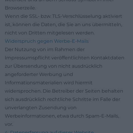
Browserzeile.
Wenn die SSL- bzw. TLS-Verschlüsselung aktiviert
ist, können die Daten, die Sie an uns übermitteln,
nicht von Dritten mitgelesen werden.
Widerspruch gegen Werbe-E-Mails
Der Nutzung von im Rahmen der
Impressumspflicht veröffentlichten Kontaktdaten
zur Übersendung von nicht ausdrücklich
angeforderter Werbung und
Informationsmaterialien wird hiermit
widersprochen. Die Betreiber der Seiten behalten
sich ausdrücklich rechtliche Schritte im Falle der
unverlangten Zusendung von
Werbeinformationen, etwa durch Spam-E-Mails,
vor.
4. Datenerfassung auf dieser Website