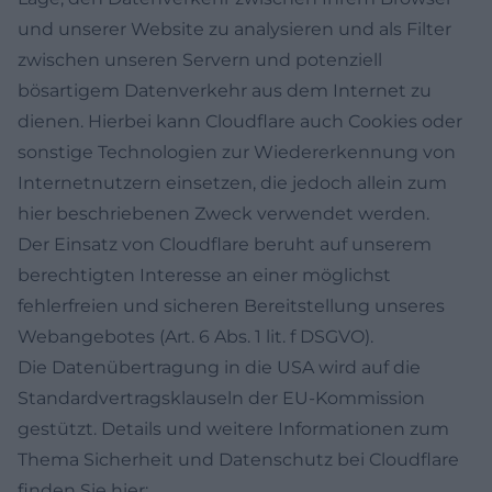
und unserer Website zu analysieren und als Filter
zwischen unseren Servern und potenziell
bösartigem Datenverkehr aus dem Internet zu
dienen. Hierbei kann Cloudflare auch Cookies oder
sonstige Technologien zur Wiedererkennung von
Internetnutzern einsetzen, die jedoch allein zum
hier beschriebenen Zweck verwendet werden.
Der Einsatz von Cloudflare beruht auf unserem
berechtigten Interesse an einer möglichst
fehlerfreien und sicheren Bereitstellung unseres
Webangebotes (Art. 6 Abs. 1 lit. f DSGVO).
Die Datenübertragung in die USA wird auf die
Standardvertragsklauseln der EU-Kommission
gestützt. Details und weitere Informationen zum
Thema Sicherheit und Datenschutz bei Cloudflare
finden Sie hier: