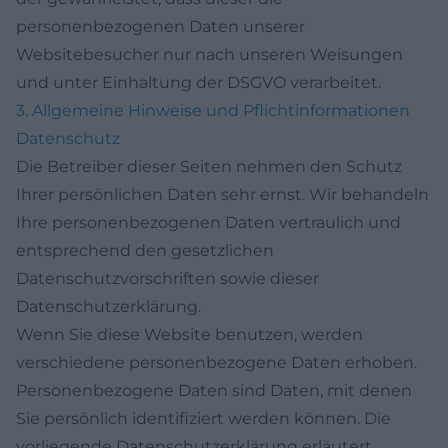
personenbezogenen Daten unserer
Websitebesucher nur nach unseren Weisungen
und unter Einhaltung der DSGVO verarbeitet.
3. Allgemeine Hinweise und Pflicht­informationen
Datenschutz
Die Betreiber dieser Seiten nehmen den Schutz
Ihrer persönlichen Daten sehr ernst. Wir behandeln
Ihre personenbezogenen Daten vertraulich und
entsprechend den gesetzlichen
Datenschutzvorschriften sowie dieser
Datenschutzerklärung.
Wenn Sie diese Website benutzen, werden
verschiedene personenbezogene Daten erhoben.
Personenbezogene Daten sind Daten, mit denen
Sie persönlich identifiziert werden können. Die
vorliegende Datenschutzerklärung erläutert,