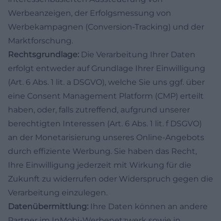
Werbeanzeigen, der Erfolgsmessung von
Werbekampagnen (Conversion-Tracking) und der
Marktforschung.
Rechtsgrundlage:
Die Verarbeitung Ihrer Daten
erfolgt entweder auf Grundlage Ihrer Einwilligung
(Art. 6 Abs. 1 lit. a DSGVO), welche Sie uns ggf. über
eine Consent Management Platform (CMP) erteilt
haben, oder, falls zutreffend, aufgrund unserer
berechtigten Interessen (Art. 6 Abs. 1 lit. f DSGVO)
an der Monetarisierung unseres Online-Angebots
durch effiziente Werbung. Sie haben das Recht,
Ihre Einwilligung jederzeit mit Wirkung für die
Zukunft zu widerrufen oder Widerspruch gegen die
Verarbeitung einzulegen.
Datenübermittlung:
Ihre Daten können an andere
Partner im InMobi-Werbenetzwerk sowie in