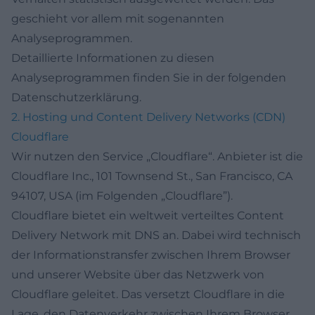
geschieht vor allem mit sogenannten
Analyseprogrammen.
Detaillierte Informationen zu diesen
Analyseprogrammen finden Sie in der folgenden
Datenschutzerklärung.
2. Hosting und Content Delivery Networks (CDN)
Cloudflare
Wir nutzen den Service „Cloudflare“. Anbieter ist die
Cloudflare Inc., 101 Townsend St., San Francisco, CA
94107, USA (im Folgenden „Cloudflare”).
Cloudflare bietet ein weltweit verteiltes Content
Delivery Network mit DNS an. Dabei wird technisch
der Informationstransfer zwischen Ihrem Browser
und unserer Website über das Netzwerk von
Cloudflare geleitet. Das versetzt Cloudflare in die
Lage, den Datenverkehr zwischen Ihrem Browser