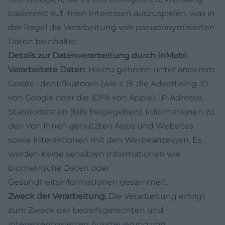
basierend auf Ihren Interessen auszuspielen, was in
der Regel die Verarbeitung von pseudonymisierten
Daten beinhaltet.
Details zur Datenverarbeitung durch InMobi:
Verarbeitete Daten:
Hierzu gehören unter anderem
Geräte-Identifikatoren (wie z. B. die Advertising ID
von Google oder die IDFA von Apple), IP-Adresse,
Standortdaten (falls freigegeben), Informationen zu
den von Ihnen genutzten Apps und Websites
sowie Interaktionen mit den Werbeanzeigen. Es
werden keine sensiblen Informationen wie
biometrische Daten oder
Gesundheitsinformationen gesammelt.
Zweck der Verarbeitung:
Die Verarbeitung erfolgt
zum Zweck der bedarfsgerechten und
interessenbasierten Aussteuerung von