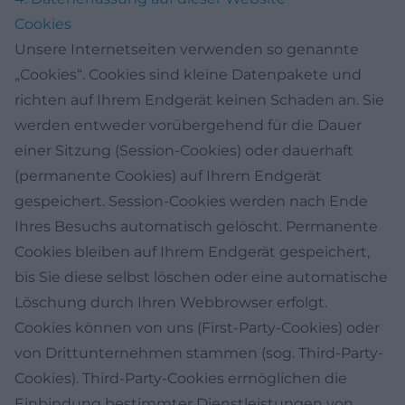
Cookies
Unsere Internetseiten verwenden so genannte
„Cookies“. Cookies sind kleine Datenpakete und
richten auf Ihrem Endgerät keinen Schaden an. Sie
werden entweder vorübergehend für die Dauer
einer Sitzung (Session-Cookies) oder dauerhaft
(permanente Cookies) auf Ihrem Endgerät
gespeichert. Session-Cookies werden nach Ende
Ihres Besuchs automatisch gelöscht. Permanente
Cookies bleiben auf Ihrem Endgerät gespeichert,
bis Sie diese selbst löschen oder eine automatische
Löschung durch Ihren Webbrowser erfolgt.
Cookies können von uns (First-Party-Cookies) oder
von Drittunternehmen stammen (sog. Third-Party-
Cookies). Third-Party-Cookies ermöglichen die
Einbindung bestimmter Dienstleistungen von