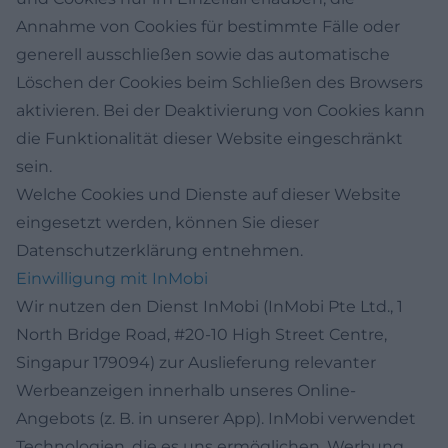
Annahme von Cookies für bestimmte Fälle oder
generell ausschließen sowie das automatische
Löschen der Cookies beim Schließen des Browsers
aktivieren. Bei der Deaktivierung von Cookies kann
die Funktionalität dieser Website eingeschränkt
sein.
Welche Cookies und Dienste auf dieser Website
eingesetzt werden, können Sie dieser
Datenschutzerklärung entnehmen.
Einwilligung mit InMobi
Wir nutzen den Dienst InMobi (InMobi Pte Ltd., 1
North Bridge Road, #20-10 High Street Centre,
Singapur 179094) zur Auslieferung relevanter
Werbeanzeigen innerhalb unseres Online-
Angebots (z. B. in unserer App). InMobi verwendet
Technologien, die es uns ermöglichen, Werbung