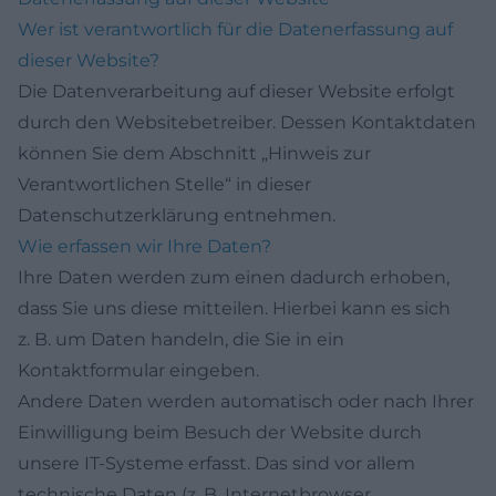
Wer ist verantwortlich für die Datenerfassung auf
dieser Website?
Die Datenverarbeitung auf dieser Website erfolgt
durch den Websitebetreiber. Dessen Kontaktdaten
können Sie dem Abschnitt „Hinweis zur
Verantwortlichen Stelle“ in dieser
Datenschutzerklärung entnehmen.
Wie erfassen wir Ihre Daten?
Ihre Daten werden zum einen dadurch erhoben,
dass Sie uns diese mitteilen. Hierbei kann es sich
z. B. um Daten handeln, die Sie in ein
Kontaktformular eingeben.
Andere Daten werden automatisch oder nach Ihrer
Einwilligung beim Besuch der Website durch
unsere IT-Systeme erfasst. Das sind vor allem
technische Daten (z. B. Internetbrowser,