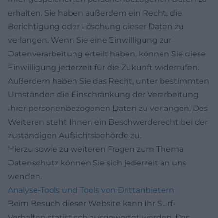
erhalten. Sie haben außerdem ein Recht, die
Berichtigung oder Löschung dieser Daten zu
verlangen. Wenn Sie eine Einwilligung zur
Datenverarbeitung erteilt haben, können Sie diese
Einwilligung jederzeit für die Zukunft widerrufen.
Außerdem haben Sie das Recht, unter bestimmten
Umständen die Einschränkung der Verarbeitung
Ihrer personenbezogenen Daten zu verlangen. Des
Weiteren steht Ihnen ein Beschwerderecht bei der
zuständigen Aufsichtsbehörde zu.
Hierzu sowie zu weiteren Fragen zum Thema
Datenschutz können Sie sich jederzeit an uns
wenden.
Analyse-Tools und Tools von Dritt­anbietern
Beim Besuch dieser Website kann Ihr Surf-
Verhalten statistisch ausgewertet werden. Das