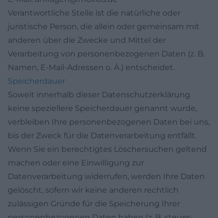
Verantwortliche Stelle ist die natürliche oder
juristische Person, die allein oder gemeinsam mit
anderen über die Zwecke und Mittel der
Verarbeitung von personenbezogenen Daten (z. B.
Namen, E-Mail-Adressen o. Ä.) entscheidet.
Speicherdauer
Soweit innerhalb dieser Datenschutzerklärung
keine speziellere Speicherdauer genannt wurde,
verbleiben Ihre personenbezogenen Daten bei uns,
bis der Zweck für die Datenverarbeitung entfällt.
Wenn Sie ein berechtigtes Löschersuchen geltend
machen oder eine Einwilligung zur
Datenverarbeitung widerrufen, werden Ihre Daten
gelöscht, sofern wir keine anderen rechtlich
zulässigen Gründe für die Speicherung Ihrer
personenbezogenen Daten haben (z. B. steuer-