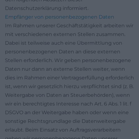
Datenschutzerklärung informiert.
Empfänger von personenbezogenen Daten
Im Rahmen unserer Geschäftstätigkeit arbeiten wir
mit verschiedenen externen Stellen zusammen.
Dabei ist teilweise auch eine Übermittlung von
personenbezogenen Daten an diese externen
Stellen erforderlich. Wir geben personenbezogene
Daten nur dann an externe Stellen weiter, wenn
dies im Rahmen einer Vertragserfüllung erforderlich
ist, wenn wir gesetzlich hierzu verpflichtet sind (z. B.
Weitergabe von Daten an Steuerbehörden), wenn
wir ein berechtigtes Interesse nach Art. 6 Abs. 1 lit. f
DSGVO an der Weitergabe haben oder wenn eine
sonstige Rechtsgrundlage die Datenweitergabe
erlaubt. Beim Einsatz von Auftragsverarbeitern
geben wir personenbezogene Daten unserer