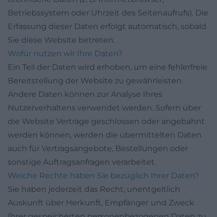
Betriebssystem oder Uhrzeit des Seitenaufrufs). Die
Erfassung dieser Daten erfolgt automatisch, sobald
Sie diese Website betreten.
Wofür nutzen wir Ihre Daten?
Ein Teil der Daten wird erhoben, um eine fehlerfreie
Bereitstellung der Website zu gewährleisten.
Andere Daten können zur Analyse Ihres
Nutzerverhaltens verwendet werden. Sofern über
die Website Verträge geschlossen oder angebahnt
werden können, werden die übermittelten Daten
auch für Vertragsangebote, Bestellungen oder
sonstige Auftragsanfragen verarbeitet.
Welche Rechte haben Sie bezüglich Ihrer Daten?
Sie haben jederzeit das Recht, unentgeltlich
Auskunft über Herkunft, Empfänger und Zweck
Ihrer gespeicherten personenbezogenen Daten zu