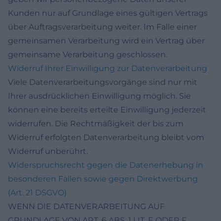
Kunden nur auf Grundlage eines gültigen Vertrags
über Auftragsverarbeitung weiter. Im Falle einer
gemeinsamen Verarbeitung wird ein Vertrag über
gemeinsame Verarbeitung geschlossen.
Widerruf Ihrer Einwilligung zur Datenverarbeitung
Viele Datenverarbeitungsvorgänge sind nur mit
Ihrer ausdrücklichen Einwilligung möglich. Sie
können eine bereits erteilte Einwilligung jederzeit
widerrufen. Die Rechtmäßigkeit der bis zum
Widerruf erfolgten Datenverarbeitung bleibt vom
Widerruf unberührt.
Widerspruchsrecht gegen die Datenerhebung in
besonderen Fällen sowie gegen Direktwerbung
(Art. 21 DSGVO)
WENN DIE DATENVERARBEITUNG AUF
GRUNDLAGE VON ART. 6 ABS. 1 LIT. E ODER F