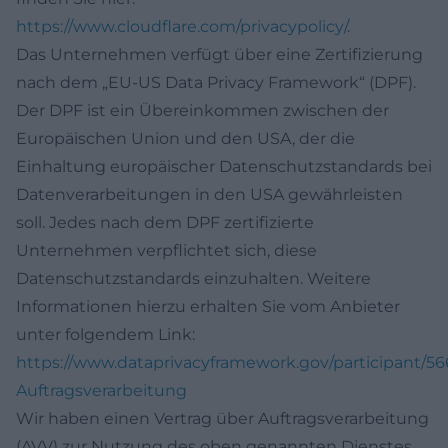
https://www.cloudflare.com/privacypolicy/
.
Das Unternehmen verfügt über eine Zertifizierung
nach dem „EU-US Data Privacy Framework“ (DPF).
Der DPF ist ein Übereinkommen zwischen der
Europäischen Union und den USA, der die
Einhaltung europäischer Datenschutzstandards bei
Datenverarbeitungen in den USA gewährleisten
soll. Jedes nach dem DPF zertifizierte
Unternehmen verpflichtet sich, diese
Datenschutzstandards einzuhalten. Weitere
Informationen hierzu erhalten Sie vom Anbieter
unter folgendem Link:
https://www.dataprivacyframework.gov/participant/5
Auftragsverarbeitung
Wir haben einen Vertrag über Auftragsverarbeitung
(AVV) zur Nutzung des oben genannten Dienstes