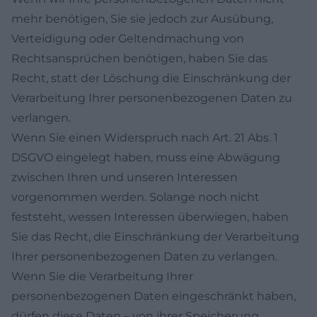
mehr benötigen, Sie sie jedoch zur Ausübung,
Verteidigung oder Geltendmachung von
Rechtsansprüchen benötigen, haben Sie das
Recht, statt der Löschung die Einschränkung der
Verarbeitung Ihrer personenbezogenen Daten zu
verlangen.
Wenn Sie einen Widerspruch nach Art. 21 Abs. 1
DSGVO eingelegt haben, muss eine Abwägung
zwischen Ihren und unseren Interessen
vorgenommen werden. Solange noch nicht
feststeht, wessen Interessen überwiegen, haben
Sie das Recht, die Einschränkung der Verarbeitung
Ihrer personenbezogenen Daten zu verlangen.
Wenn Sie die Verarbeitung Ihrer
personenbezogenen Daten eingeschränkt haben,
dürfen diese Daten – von ihrer Speicherung