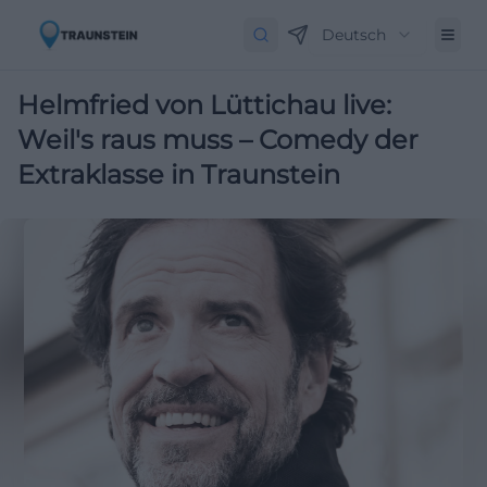
Deutsch
Helmfried von Lüttichau live:
Weil's raus muss – Comedy der
Extraklasse in Traunstein