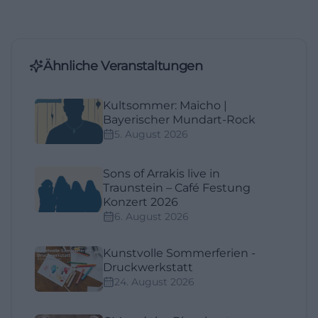
Ähnliche Veranstaltungen
Kultsommer: Maicho |
Bayerischer Mundart-Rock
5. August 2026
Sons of Arrakis live in
Traunstein – Café Festung
Konzert 2026
6. August 2026
Kunstvolle Sommerferien -
Druckwerkstatt
24. August 2026