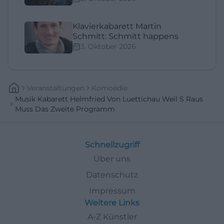
Klavierkabarett Martin
Schmitt: Schmitt happens
3. Oktober 2026
Veranstaltungen
Komoedie
Musik Kabarett Helmfried Von Luettichau Weil S Raus
Muss Das Zweite Programm
Schnellzugriff
Über uns
Datenschutz
Impressum
Weitere Links
A-Z Künstler