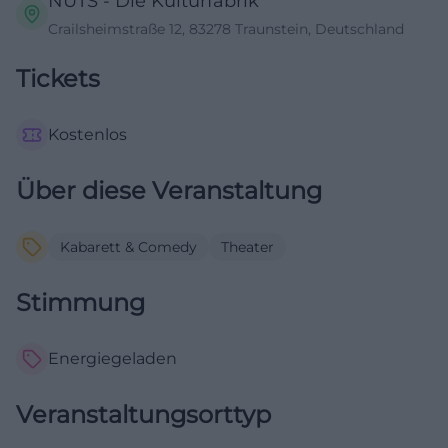
NUTS - Die Kulturfabrik
Crailsheimstraße 12, 83278 Traunstein, Deutschland
Tickets
Kostenlos
Über diese Veranstaltung
Kabarett & Comedy
Theater
Stimmung
Energiegeladen
Veranstaltungsorttyp