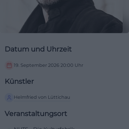
Datum und Uhrzeit
19. September 2026
20:00
Uhr
Künstler
Helmfried von Lüttichau
Veranstaltungsort