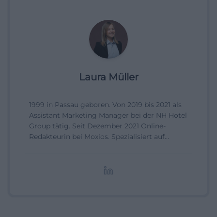
Laura Müller
1999 in Passau geboren. Von 2019 bis 2021 als
Assistant Marketing Manager bei der NH Hotel
Group tätig. Seit Dezember 2021 Online-
Redakteurin bei Moxios. Spezialisiert auf
digitale Inhalte, Content-Marketing und
redaktionelle Aufbereitung von Events und
Lifestyle-Themen.