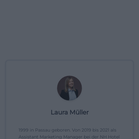
Laura Müller
1999 in Passau geboren. Von 2019 bis 2021 als
Assistant Marketing Manager bei der NH Hotel