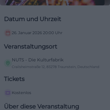
Datum und Uhrzeit
26. Januar 2026
20:00
Uhr
Veranstaltungsort
NUTS - Die Kulturfabrik
Crailsheimstraße 12, 83278 Traunstein, Deutschland
Tickets
Kostenlos
Über diese Veranstaltung