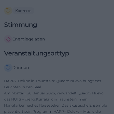
Konzerte
Stimmung
Energiegeladen
Veranstaltungsorttyp
Drinnen
HAPPY Deluxe in Traunstein: Quadro Nuevo bringt das
Leuchten in den Saal
Am Montag, 26. Januar 2026, verwandelt Quadro Nuevo
das NUTS – die Kulturfabrik in Traunstein in ein
klangfarbenreiches Reiseatelier. Das akustische Ensemble
präsentiert sein Programm HAPPY Deluxe – Musik, die