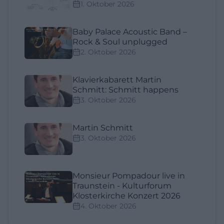
1. Oktober 2026
Baby Palace Acoustic Band –
Rock & Soul unplugged
2. Oktober 2026
Klavierkabarett Martin
Schmitt: Schmitt happens
3. Oktober 2026
Martin Schmitt
3. Oktober 2026
Monsieur Pompadour live in
Traunstein - Kulturforum
Klosterkirche Konzert 2026
4. Oktober 2026