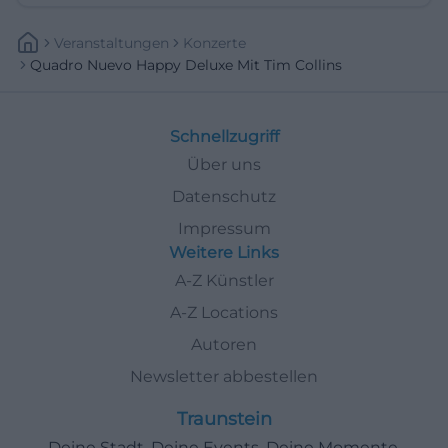
Veranstaltungen
Konzerte
Quadro Nuevo Happy Deluxe Mit Tim Collins
Schnellzugriff
Über uns
Datenschutz
Impressum
Weitere Links
A-Z Künstler
A-Z Locations
Autoren
Newsletter abbestellen
Traunstein
Deine Stadt. Deine Events. Deine Momente.