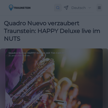
Deutsch
Quadro Nuevo verzaubert
Traunstein: HAPPY Deluxe live im
NUTS