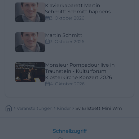
Klavierkabarett Martin
Schmitt: Schmitt happens
3. Oktober 2026
Martin Schmitt
3. Oktober 2026
Monsieur Pompadour live in
Traunstein - Kulturforum
Klosterkirche Konzert 2026
4. Oktober 2026
Veranstaltungen
Kinder
Sv Erlstaett Mini Wm
Schnellzugriff