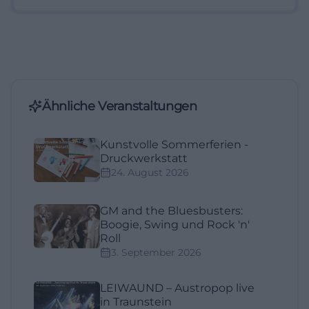
Ähnliche Veranstaltungen
Kunstvolle Sommerferien -
Druckwerkstatt
24. August 2026
GM and the Bluesbusters:
Boogie, Swing und Rock 'n'
Roll
3. September 2026
LEIWAUND – Austropop live
in Traunstein