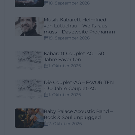
18. September 2026
Musik-Kabarett Helmfried
von Lüttichau – Weil's raus
muss – Das zweite Programm
19. September 2026
Kabarett Couplet AG – 30
Jahre Favoriten
1. Oktober 2026
Die Couplet-AG – FAVORITEN
- 30 Jahre Couplet-AG
1. Oktober 2026
Baby Palace Acoustic Band –
Rock & Soul unplugged
2. Oktober 2026