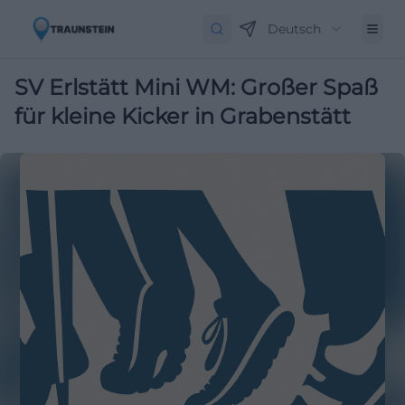
Deutsch
SV Erlstätt Mini WM: Großer Spaß
für kleine Kicker in Grabenstätt