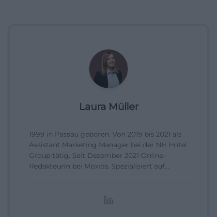
Laura Müller
1999 in Passau geboren. Von 2019 bis 2021 als
Assistant Marketing Manager bei der NH Hotel
Group tätig. Seit Dezember 2021 Online-
Redakteurin bei Moxios. Spezialisiert auf
digitale Inhalte, Content-Marketing und
redaktionelle Aufbereitung von Events und
Lifestyle-Themen.