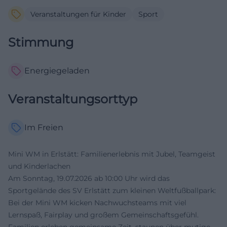
Veranstaltungen für Kinder
Sport
Stimmung
Energiegeladen
Veranstaltungsorttyp
Im Freien
Mini WM in Erlstätt: Familienerlebnis mit Jubel, Teamgeist
und Kinderlachen
Am Sonntag, 19.07.2026 ab 10:00 Uhr wird das
Sportgelände des SV Erlstätt zum kleinen Weltfußballpark:
Bei der Mini WM kicken Nachwuchsteams mit viel
Lernspaß, Fairplay und großem Gemeinschaftsgefühl.