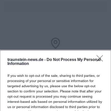
Map unavailable
Open in Google Maps
traunstein-news.de -
Do Not Process My Personal
Information
If you wish to opt-out of the sale, sharing to third parties, or
processing of your personal or sensitive information for
targeted advertising by us, please use the below opt-out
section to confirm your selection. Please note that after your
opt-out request is processed you may continue seeing
interest-based ads based on personal information utilized by
us or personal information disclosed to third parties prior to
Häufig gestellte Fragen