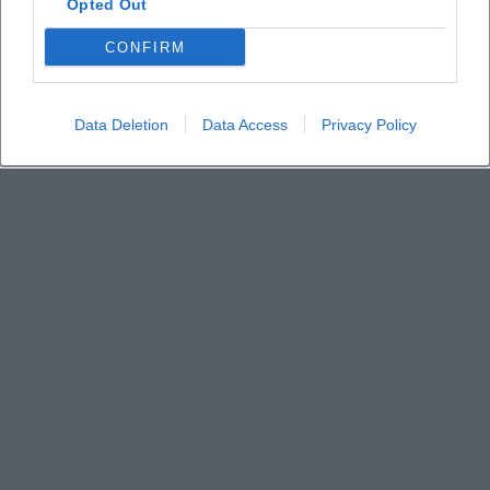
Opted Out
CONFIRM
Data Deletion
Data Access
Privacy Policy