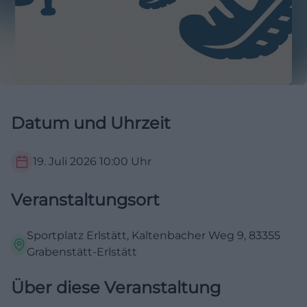
Datum und Uhrzeit
19. Juli 2026
10:00
Uhr
Veranstaltungsort
Sportplatz Erlstätt, Kaltenbacher Weg 9, 83355
Grabenstätt-Erlstätt
Über diese Veranstaltung