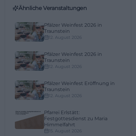
Ähnliche Veranstaltungen
Pfälzer Weinfest 2026 in
Traunstein
12. August 2026
Pfälzer Weinfest 2026 in
Traunstein
12. August 2026
Pfälzer Weinfest Eröffnung in
Traunstein
12. August 2026
Pfarrei Erlstätt:
Festgottesdienst zu Maria
Himmelfahrt
15. August 2026