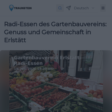
Deutsch
Radi-Essen des Gartenbauvereins:
Genuss und Gemeinschaft in
Erlstätt