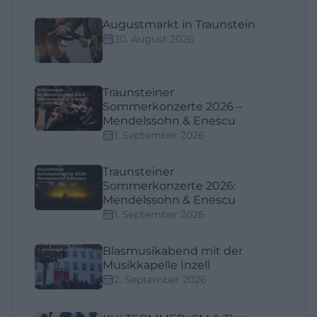
Augustmarkt in Traunstein
30. August 2026
Traunsteiner
Sommerkonzerte 2026 –
Mendelssohn & Enescu
1. September 2026
Traunsteiner
Sommerkonzerte 2026:
Mendelssohn & Enescu
1. September 2026
Blasmusikabend mit der
Musikkapelle Inzell
2. September 2026