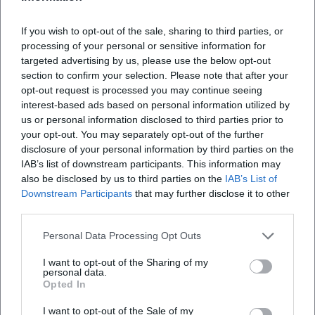
If you wish to opt-out of the sale, sharing to third parties, or
processing of your personal or sensitive information for
targeted advertising by us, please use the below opt-out
section to confirm your selection. Please note that after your
opt-out request is processed you may continue seeing
interest-based ads based on personal information utilized by
Map unavailable
us or personal information disclosed to third parties prior to
Open in Google Maps
your opt-out. You may separately opt-out of the further
disclosure of your personal information by third parties on the
IAB’s list of downstream participants. This information may
also be disclosed by us to third parties on the
IAB’s List of
Downstream Participants
that may further disclose it to other
third parties.
Personal Data Processing Opt Outs
I want to opt-out of the Sharing of my
Häufig gestellte Fragen
personal data.
Opted In
I want to opt-out of the Sale of my