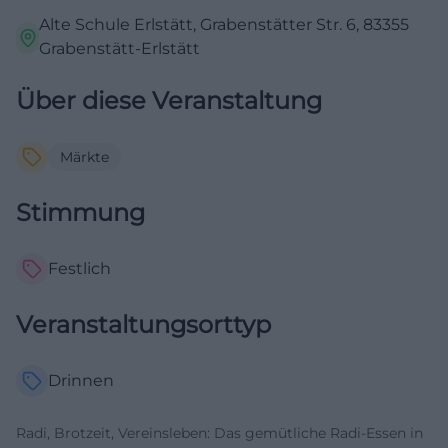
Alte Schule Erlstätt, Grabenstätter Str. 6, 83355
Grabenstätt-Erlstätt
Über diese Veranstaltung
Märkte
Stimmung
Festlich
Veranstaltungsorttyp
Drinnen
Radi, Brotzeit, Vereinsleben: Das gemütliche Radi-Essen in