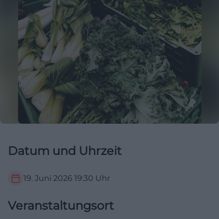
Datum und Uhrzeit
19. Juni 2026
19:30
Uhr
Veranstaltungsort