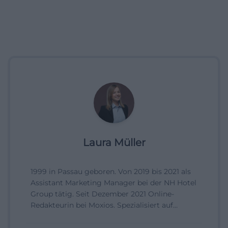
Laura Müller
1999 in Passau geboren. Von 2019 bis 2021 als
Assistant Marketing Manager bei der NH Hotel
Group tätig. Seit Dezember 2021 Online-
Redakteurin bei Moxios. Spezialisiert auf
digitale Inhalte, Content-Marketing und
redaktionelle Aufbereitung von Events und