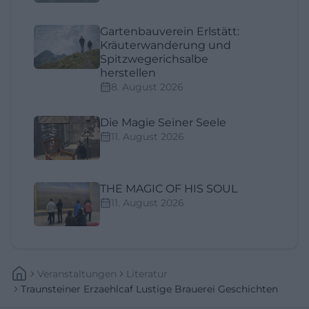
Gartenbauverein Erlstätt:
Kräuterwanderung und
Spitzwegerichsalbe
herstellen
8. August 2026
Die Magie Seiner Seele
11. August 2026
THE MAGIC OF HIS SOUL
11. August 2026
Veranstaltungen
Literatur
Traunsteiner Erzaehlcaf Lustige Brauerei Geschichten