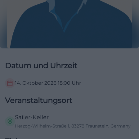
Datum und Uhrzeit
14. Oktober 2026
18:00
Uhr
Veranstaltungsort
Sailer-Keller
Herzog-Wilhelm-Straße 1, 83278 Traunstein, Germany