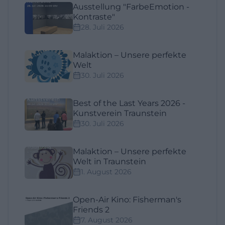
Ausstellung "FarbeEmotion -
Kontraste"
28. Juli 2026
Malaktion – Unsere perfekte
Welt
30. Juli 2026
Best of the Last Years 2026 -
Kunstverein Traunstein
30. Juli 2026
Malaktion – Unsere perfekte
Welt in Traunstein
1. August 2026
Open-Air Kino: Fisherman's
Friends 2
7. August 2026