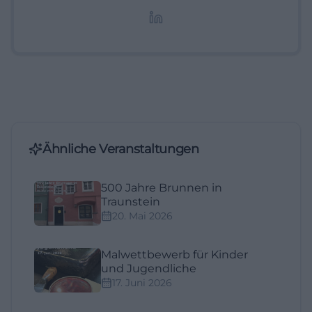
Lifestyle-Themen.
Ähnliche Veranstaltungen
500 Jahre Brunnen in
Traunstein
20. Mai 2026
Malwettbewerb für Kinder
und Jugendliche
17. Juni 2026