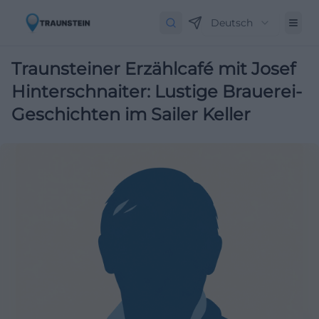
Deutsch
Traunsteiner Erzählcafé mit Josef
Hinterschnaiter: Lustige Brauerei-
Geschichten im Sailer Keller