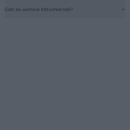
Gibt es weitere Mitwirkende?