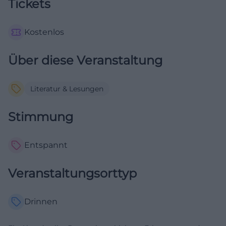
Tickets
Kostenlos
Über diese Veranstaltung
Literatur & Lesungen
Stimmung
Entspannt
Veranstaltungsorttyp
Drinnen