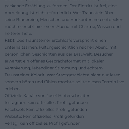
packende Erzählung zu formen. Der Eintritt ist frei, eine
Anmeldung ist nicht erforderlich. Wer Traunstein über
seine Brauereien, Menschen und Anekdoten neu entdecken
möchte, erlebt hier einen Abend mit Charme, Wissen und
heiterer Tiefe.
Fazit:
Das Traunsteiner Erzählcafé verspricht einen
unterhaltsamen, kulturgeschichtlich reichen Abend mit
persönlichen Geschichten aus der Brauwelt. Besucher
erwartet ein offenes Gesprächsformat mit lokaler
Verankerung, lebendiger Stimmung und echtem
Traunsteiner Kolorit. Wer Stadtgeschichte nicht nur lesen,
sondern hören und fühlen möchte, sollte diesen Termin live
erleben.
Offizielle Kanäle von Josef Hinterschnaiter:
Instagram: kein offizielles Profil gefunden
Facebook: kein offizielles Profil gefunden
Website: kein offizielles Profil gefunden
Verlag: kein offizielles Profil gefunden