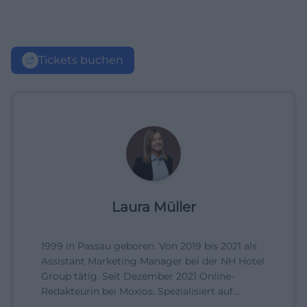
Tickets buchen
Laura Müller
1999 in Passau geboren. Von 2019 bis 2021 als
Assistant Marketing Manager bei der NH Hotel
Group tätig. Seit Dezember 2021 Online-
Redakteurin bei Moxios. Spezialisiert auf
digitale Inhalte, Content-Marketing und