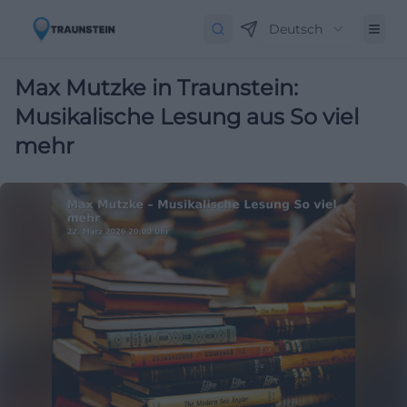
Deutsch
Max Mutzke in Traunstein:
Musikalische Lesung aus So viel
mehr