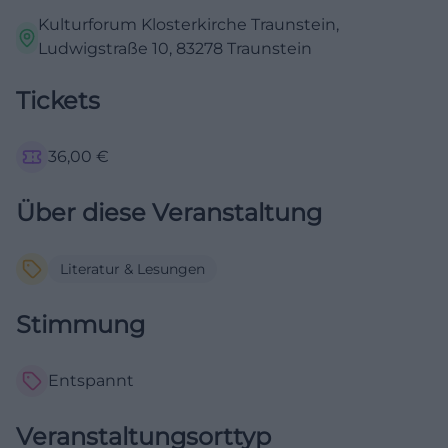
Kulturforum Klosterkirche Traunstein,
Ludwigstraße 10, 83278 Traunstein
Tickets
36,00
€
Über diese Veranstaltung
Literatur & Lesungen
Stimmung
Entspannt
Veranstaltungsorttyp