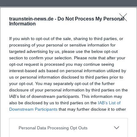
traunstein-news.de -
Do Not Process My Personal
Information
If you wish to opt-out of the sale, sharing to third parties, or
processing of your personal or sensitive information for
targeted advertising by us, please use the below opt-out
section to confirm your selection. Please note that after your
opt-out request is processed you may continue seeing
Map unavailable
interest-based ads based on personal information utilized by
Open in Google Maps
us or personal information disclosed to third parties prior to
your opt-out. You may separately opt-out of the further
disclosure of your personal information by third parties on the
IAB’s list of downstream participants. This information may
also be disclosed by us to third parties on the
IAB’s List of
Downstream Participants
that may further disclose it to other
third parties.
Personal Data Processing Opt Outs