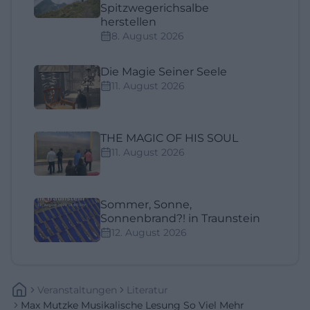
Spitzwegerichsalbe
herstellen
8. August 2026
Die Magie Seiner Seele
11. August 2026
THE MAGIC OF HIS SOUL
11. August 2026
Sommer, Sonne,
Sonnenbrand?! in Traunstein
12. August 2026
Veranstaltungen
Literatur
Max Mutzke Musikalische Lesung So Viel Mehr