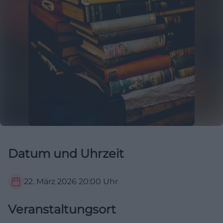
Datum und Uhrzeit
22. März 2026
20:00
Uhr
Veranstaltungsort