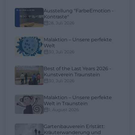
Ausstellung "FarbeEmotion -
Kontraste"
28. Juli 2026
Malaktion – Unsere perfekte
Welt
30. Juli 2026
Best of the Last Years 2026 -
Kunstverein Traunstein
30. Juli 2026
Malaktion – Unsere perfekte
Welt in Traunstein
1. August 2026
Gartenbauverein Erlstätt:
Kräuterwanderung und