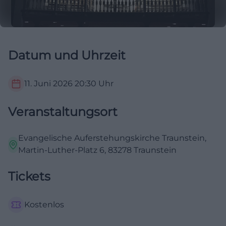
Datum und Uhrzeit
11. Juni 2026
20:30
Uhr
Veranstaltungsort
Evangelische Auferstehungskirche Traunstein,
Martin-Luther-Platz 6, 83278 Traunstein
Tickets
Kostenlos