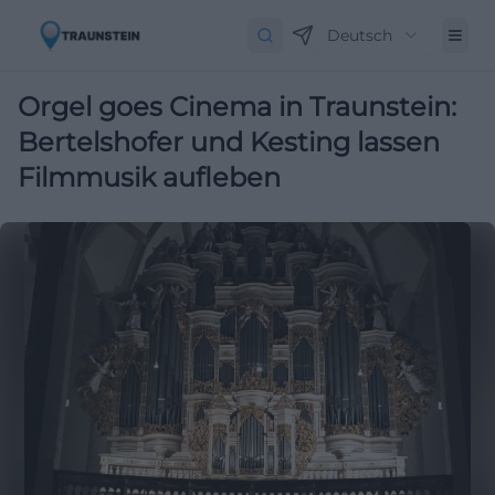
Deutsch
Orgel goes Cinema in Traunstein:
Bertelshofer und Kesting lassen
Filmmusik aufleben