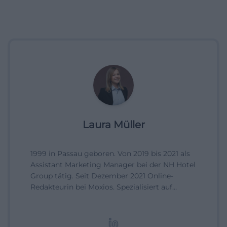
Laura Müller
1999 in Passau geboren. Von 2019 bis 2021 als
Assistant Marketing Manager bei der NH Hotel
Group tätig. Seit Dezember 2021 Online-
Redakteurin bei Moxios. Spezialisiert auf
digitale Inhalte, Content-Marketing und
redaktionelle Aufbereitung von Events und
Lifestyle-Themen.