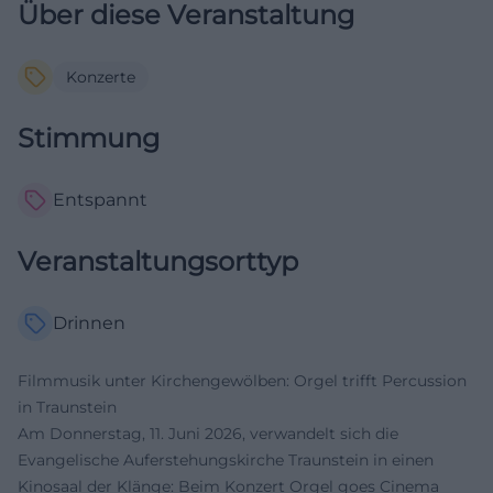
Über diese Veranstaltung
Konzerte
Stimmung
Entspannt
Veranstaltungsorttyp
Drinnen
Filmmusik unter Kirchengewölben: Orgel trifft Percussion
in Traunstein
Am Donnerstag, 11. Juni 2026, verwandelt sich die
Evangelische Auferstehungskirche Traunstein in einen
Kinosaal der Klänge: Beim Konzert Orgel goes Cinema