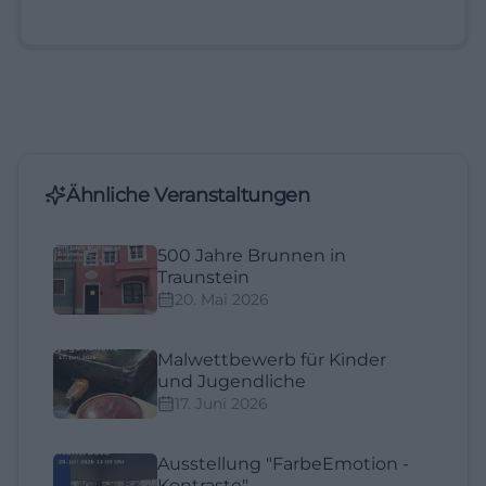
Ähnliche Veranstaltungen
500 Jahre Brunnen in
Traunstein
20. Mai 2026
Malwettbewerb für Kinder
und Jugendliche
17. Juni 2026
Ausstellung "FarbeEmotion -
Kontraste"