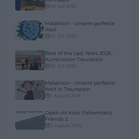
28. Juli 2026
Malaktion – Unsere perfekte
Welt
30. Juli 2026
Best of the Last Years 2026 -
Kunstverein Traunstein
30. Juli 2026
Malaktion – Unsere perfekte
Welt in Traunstein
1. August 2026
Open-Air Kino: Fisherman's
Friends 2
7. August 2026