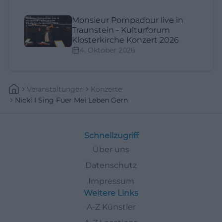
Monsieur Pompadour live in
Traunstein - Kulturforum
Klosterkirche Konzert 2026
4. Oktober 2026
Veranstaltungen
Konzerte
Nicki I Sing Fuer Mei Leben Gern
Schnellzugriff
Über uns
Datenschutz
Impressum
Weitere Links
A-Z Künstler