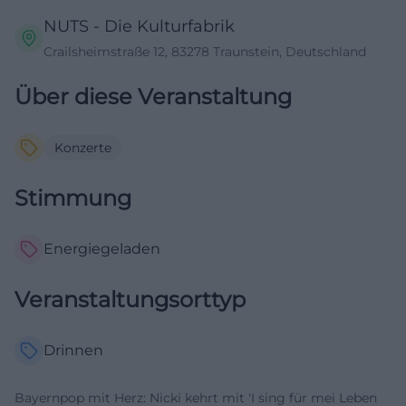
NUTS - Die Kulturfabrik
Crailsheimstraße 12, 83278 Traunstein, Deutschland
Über diese Veranstaltung
Konzerte
Stimmung
Energiegeladen
Veranstaltungsorttyp
Drinnen
Bayernpop mit Herz: Nicki kehrt mit 'I sing für mei Leben