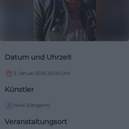
Datum und Uhrzeit
3. Januar 2026
20:00
Uhr
Künstler
Nicki (Sängerin)
Veranstaltungsort