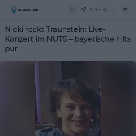
Deutsch
Nicki rockt Traunstein: Live-
Konzert im NUTS – bayerische Hits
pur