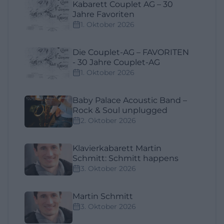
Kabarett Couplet AG – 30
Jahre Favoriten
1. Oktober 2026
Die Couplet-AG – FAVORITEN
- 30 Jahre Couplet-AG
1. Oktober 2026
Baby Palace Acoustic Band –
Rock & Soul unplugged
2. Oktober 2026
Klavierkabarett Martin
Schmitt: Schmitt happens
3. Oktober 2026
Martin Schmitt
3. Oktober 2026