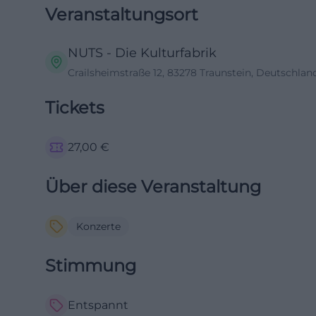
Veranstaltungsort
NUTS - Die Kulturfabrik
Crailsheimstraße 12, 83278 Traunstein, Deutschlan
Tickets
27,00
€
Über diese Veranstaltung
Konzerte
Stimmung
Entspannt