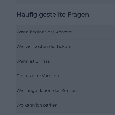
Häufig gestellte Fragen
Wann beginnt das Konzert
Wie viel kosten die Tickets
Wann ist Einlass
Gibt es eine Vorband
Wie lange dauert das Konzert
Wo kann ich parken