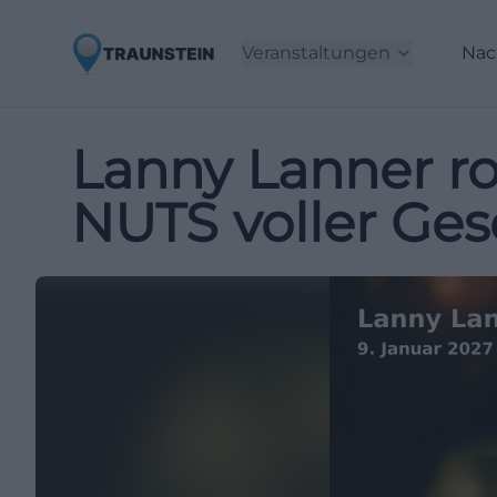
Veranstaltungen
Nac
Lanny Lanner ro
NUTS voller Ges