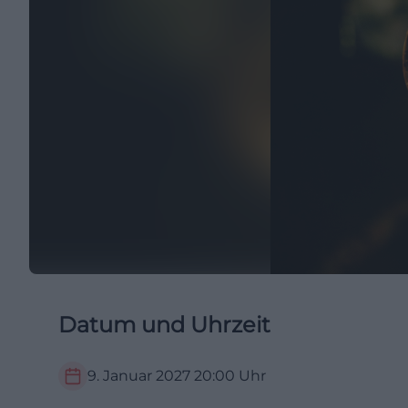
Datum und Uhrzeit
9. Januar 2027
20:00
Uhr