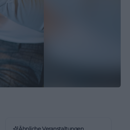
Ähnliche Veranstaltungen