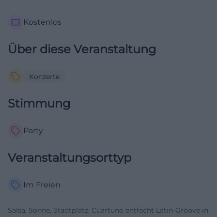
Kostenlos
Über diese Veranstaltung
Konzerte
Stimmung
Party
Veranstaltungsorttyp
Im Freien
Salsa, Sonne, Stadtplatz: Cuartuno entfacht Latin-Groove in