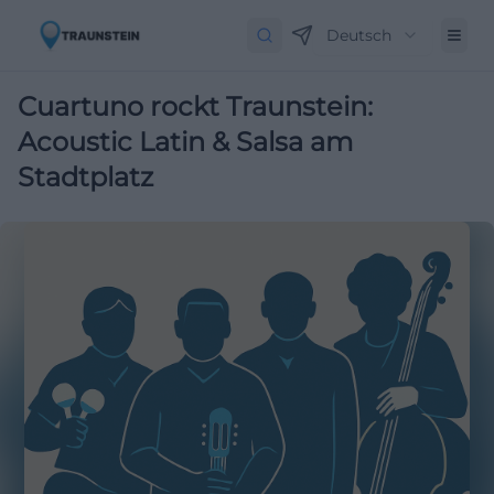
Deutsch
Cuartuno rockt Traunstein:
Acoustic Latin & Salsa am
Stadtplatz