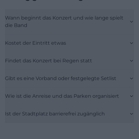
Wann beginnt das Konzert und wie lange spielt
die Band
Kostet der Eintritt etwas
Findet das Konzert bei Regen statt
Gibt es eine Vorband oder festgelegte Setlist
Wie ist die Anreise und das Parken organisiert
Ist der Stadtplatz barrierefrei zugänglich