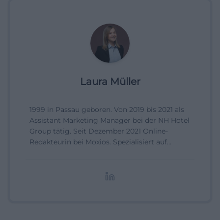
Laura Müller
1999 in Passau geboren. Von 2019 bis 2021 als
Assistant Marketing Manager bei der NH Hotel
Group tätig. Seit Dezember 2021 Online-
Redakteurin bei Moxios. Spezialisiert auf
digitale Inhalte, Content-Marketing und
redaktionelle Aufbereitung von Events und
Lifestyle-Themen.