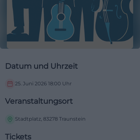
Datum und Uhrzeit
25. Juni 2026
18:00
Uhr
Veranstaltungsort
Stadtplatz, 83278 Traunstein
Tickets