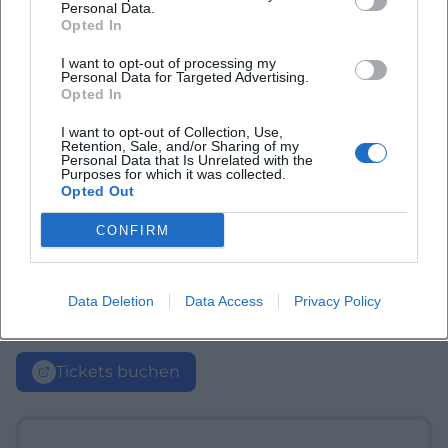
Personal Data.
Opted In
I want to opt-out of processing my
Personal Data for Targeted Advertising.
Opted In
I want to opt-out of Collection, Use,
Retention, Sale, and/or Sharing of my
Personal Data that Is Unrelated with the
Purposes for which it was collected.
Opted Out
CONFIRM
Data Deletion
Data Access
Privacy Policy
Tickets buchen