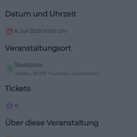
Datum und Uhrzeit
8. Juli 2026
00:00
Uhr
Veranstaltungsort
Stadtplatz
Stadtpl., 83278 Traunstein, Deutschland
Tickets
€
Über diese Veranstaltung