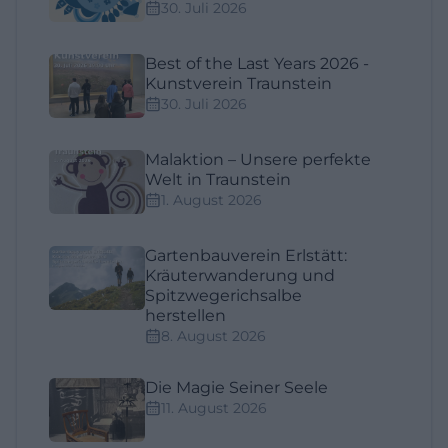
30. Juli 2026
Best of the Last Years 2026 -
Kunstverein Traunstein
30. Juli 2026
Malaktion – Unsere perfekte
Welt in Traunstein
1. August 2026
Gartenbauverein Erlstätt:
Kräuterwanderung und
Spitzwegerichsalbe
herstellen
8. August 2026
Die Magie Seiner Seele
11. August 2026