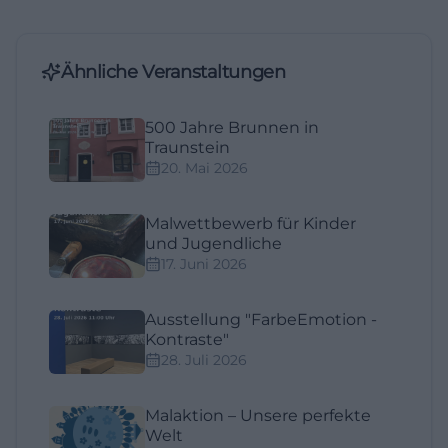
Ähnliche Veranstaltungen
500 Jahre Brunnen in
Traunstein
20. Mai 2026
Malwettbewerb für Kinder
und Jugendliche
17. Juni 2026
Ausstellung "FarbeEmotion -
Kontraste"
28. Juli 2026
Malaktion – Unsere perfekte
Welt