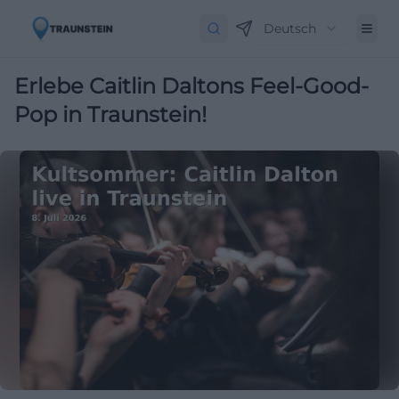
Deutsch
Erlebe Caitlin Daltons Feel-Good-
Pop in Traunstein!