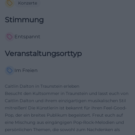
Konzerte
Stimmung
Entspannt
Veranstaltungsorttyp
Im Freien
Caitlin Dalton in Traunstein erleben
Besucht den Kultsommer in Traunstein und lasst euch von
Caitlin Dalton und ihrem einzigartigen musikalischen Stil
mitreißen! Die Künstlerin ist bekannt für ihren Feel-Good-
Pop, der ein breites Publikum begeistert. Freut euch auf
eine Mischung aus eingängigen Pop-Rock-Melodien und
persönlichen Themen, die sowohl zum Nachdenken als