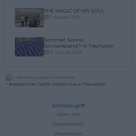
THE MAGIC OF HIS SOUL
11. August 2026
Sommer, Sonne,
Sonnenbrand?! in Traunstein
12. August 2026
Veranstaltungen
Konzerte
Kultsommer Caitlin Dalton Live In Traunstein
Schnellzugriff
Über uns
Datenschutz
Impressum