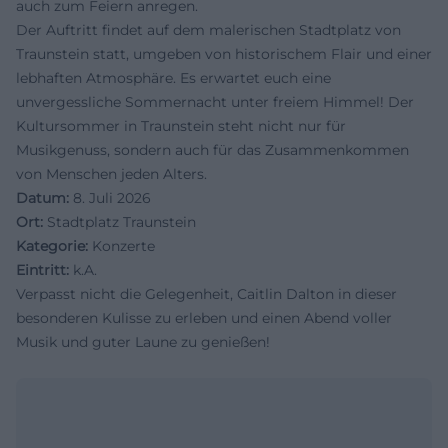
auch zum Feiern anregen.
Der Auftritt findet auf dem malerischen Stadtplatz von
Traunstein statt, umgeben von historischem Flair und einer
lebhaften Atmosphäre. Es erwartet euch eine
unvergessliche Sommernacht unter freiem Himmel! Der
Kultursommer in Traunstein steht nicht nur für
Musikgenuss, sondern auch für das Zusammenkommen
von Menschen jeden Alters.
Datum:
8. Juli 2026
Ort:
Stadtplatz Traunstein
Kategorie:
Konzerte
Eintritt:
k.A.
Verpasst nicht die Gelegenheit, Caitlin Dalton in dieser
besonderen Kulisse zu erleben und einen Abend voller
Musik und guter Laune zu genießen!