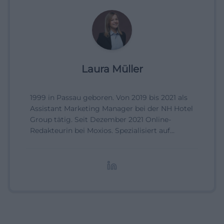
Laura Müller
1999 in Passau geboren. Von 2019 bis 2021 als
Assistant Marketing Manager bei der NH Hotel
Group tätig. Seit Dezember 2021 Online-
Redakteurin bei Moxios. Spezialisiert auf
digitale Inhalte, Content-Marketing und
redaktionelle Aufbereitung von Events und
Lifestyle-Themen.