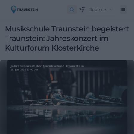
Deutsch
Musikschule Traunstein begeistert
Traunstein: Jahreskonzert im
Kulturforum Klosterkirche