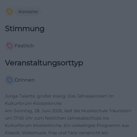
Konzerte
Stimmung
Festlich
Veranstaltungsorttyp
Drinnen
Junge Talente, großer Klang: Das Jahreskonzert im
Kulturforum Klosterkirche
Am Sonntag, 28. Juni 2026, lädt die Musikschule Traunstein
um 17:00 Uhr zum festlichen Jahresabschluss ins
Kulturforum Klosterkirche. Ein vielseitiges Programm aus
Klassik, Volksmusik, Pop und Tanz verspricht ein