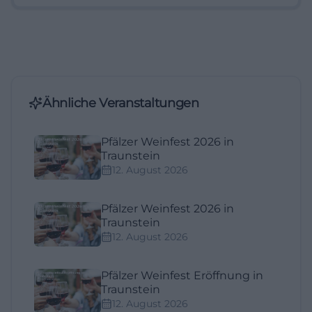
Ähnliche Veranstaltungen
Pfälzer Weinfest 2026 in
Traunstein
12. August 2026
Pfälzer Weinfest 2026 in
Traunstein
12. August 2026
Pfälzer Weinfest Eröffnung in
Traunstein
12. August 2026