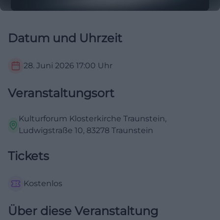
Datum und Uhrzeit
28. Juni 2026
17:00
Uhr
Veranstaltungsort
Kulturforum Klosterkirche Traunstein,
Ludwigstraße 10, 83278 Traunstein
Tickets
Kostenlos
Über diese Veranstaltung