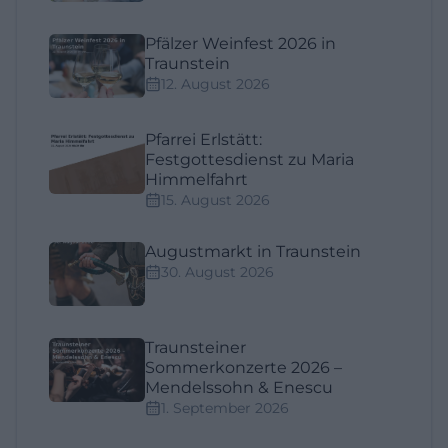
Pfälzer Weinfest 2026 in
Traunstein
12. August 2026
Pfarrei Erlstätt:
Festgottesdienst zu Maria
Himmelfahrt
15. August 2026
Augustmarkt in Traunstein
30. August 2026
Traunsteiner
Sommerkonzerte 2026 –
Mendelssohn & Enescu
1. September 2026