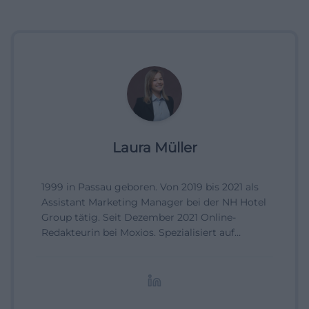
Laura Müller
1999 in Passau geboren. Von 2019 bis 2021 als
Assistant Marketing Manager bei der NH Hotel
Group tätig. Seit Dezember 2021 Online-
Redakteurin bei Moxios. Spezialisiert auf
digitale Inhalte, Content-Marketing und
redaktionelle Aufbereitung von Events und
Lifestyle-Themen.