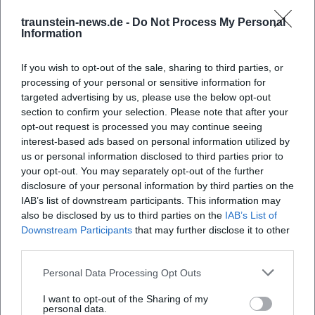
traunstein-news.de -
Do Not Process My Personal
Information
If you wish to opt-out of the sale, sharing to third parties, or
processing of your personal or sensitive information for
targeted advertising by us, please use the below opt-out
section to confirm your selection. Please note that after your
opt-out request is processed you may continue seeing
interest-based ads based on personal information utilized by
us or personal information disclosed to third parties prior to
Map unavailable
your opt-out. You may separately opt-out of the further
Open in Google Maps
disclosure of your personal information by third parties on the
IAB’s list of downstream participants. This information may
also be disclosed by us to third parties on the
IAB’s List of
Downstream Participants
that may further disclose it to other
third parties.
Personal Data Processing Opt Outs
I want to opt-out of the Sharing of my
personal data.