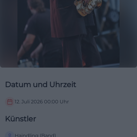
Datum und Uhrzeit
12. Juli 2026
00:00
Uhr
Künstler
Haindling (Band)