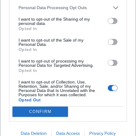
Personal Data Processing Opt Outs
Ist das Konzert bei schlechtem Wetter
I want to opt-out of the Sharing of my
geschützt?
personal data.
Opted In
I want to opt-out of the Sale of my
Personal Data.
Opted In
I want to opt-out of processing my
Personal Data for Targeted Advertising.
Opted In
I want to opt-out of Collection, Use,
Retention, Sale, and/or Sharing of my
Personal Data that Is Unrelated with the
Purposes for which it was collected.
Opted Out
CONFIRM
Data Deletion
Data Access
Privacy Policy