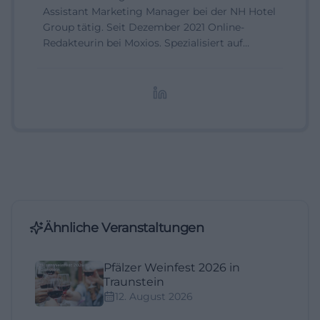
Assistant Marketing Manager bei der NH Hotel
Group tätig. Seit Dezember 2021 Online-
Redakteurin bei Moxios. Spezialisiert auf
digitale Inhalte, Content-Marketing und
redaktionelle Aufbereitung von Events und
Lifestyle-Themen.
Ähnliche Veranstaltungen
Pfälzer Weinfest 2026 in
Traunstein
12. August 2026