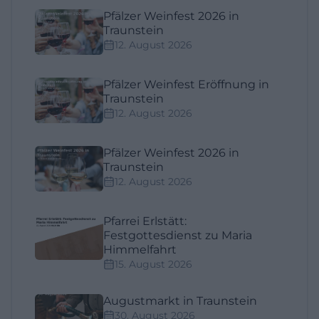
Pfälzer Weinfest 2026 in
Traunstein
12. August 2026
Pfälzer Weinfest Eröffnung in
Traunstein
12. August 2026
Pfälzer Weinfest 2026 in
Traunstein
12. August 2026
Pfarrei Erlstätt:
Festgottesdienst zu Maria
Himmelfahrt
15. August 2026
Augustmarkt in Traunstein
30. August 2026