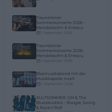
Traunsteiner
Sommerkonzerte 2026 –
Mendelssohn & Enescu
1. September 2026
Traunsteiner
Sommerkonzerte 2026:
Mendelssohn & Enescu
1. September 2026
Blasmusikabend mit der
Musikkapelle Inzell
2. September 2026
KULTSOMMER: GM & The
Bluesbusters – Boogie, Swing
& Rock'n'Roll