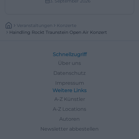
3. September 2026
Veranstaltungen
Konzerte
Haindling Rockt Traunstein Open Air Konzert
Schnellzugriff
Über uns
Datenschutz
Impressum
Weitere Links
A-Z Künstler
A-Z Locations
Autoren
Newsletter abbestellen