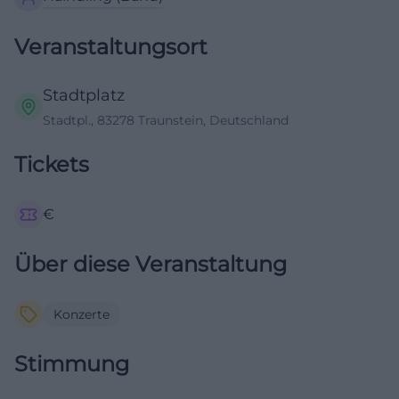
Veranstaltungsort
Stadtplatz
Stadtpl., 83278 Traunstein, Deutschland
Tickets
€
Über diese Veranstaltung
Konzerte
Stimmung