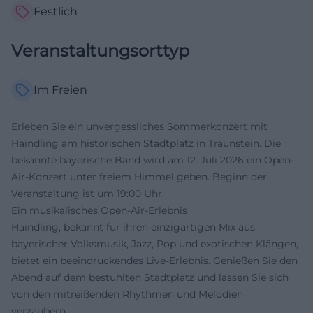
Festlich
Veranstaltungsorttyp
Im Freien
Erleben Sie ein unvergessliches Sommerkonzert mit
Haindling am historischen Stadtplatz in Traunstein. Die
bekannte bayerische Band wird am 12. Juli 2026 ein Open-
Air-Konzert unter freiem Himmel geben. Beginn der
Veranstaltung ist um 19:00 Uhr.
Ein musikalisches Open-Air-Erlebnis
Haindling, bekannt für ihren einzigartigen Mix aus
bayerischer Volksmusik, Jazz, Pop und exotischen Klängen,
bietet ein beeindruckendes Live-Erlebnis. Genießen Sie den
Abend auf dem bestuhlten Stadtplatz und lassen Sie sich
von den mitreißenden Rhythmen und Melodien
verzaubern.