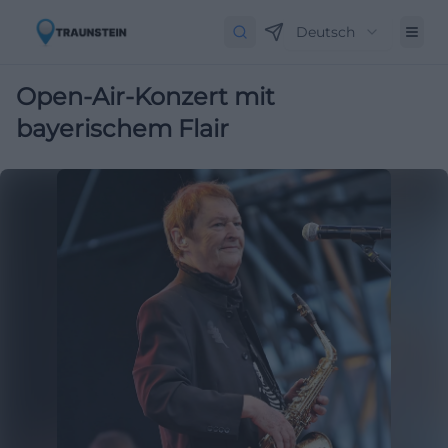
Deutsch
Open-Air-Konzert mit
bayerischem Flair