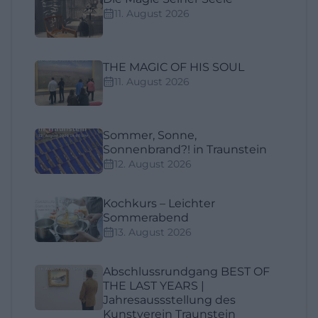
11. August 2026
THE MAGIC OF HIS SOUL
11. August 2026
Sommer, Sonne,
Sonnenbrand?! in Traunstein
12. August 2026
Kochkurs – Leichter
Sommerabend
13. August 2026
Abschlussrundgang BEST OF
THE LAST YEARS |
Jahresaussstellung des
Kunstverein Traunstein