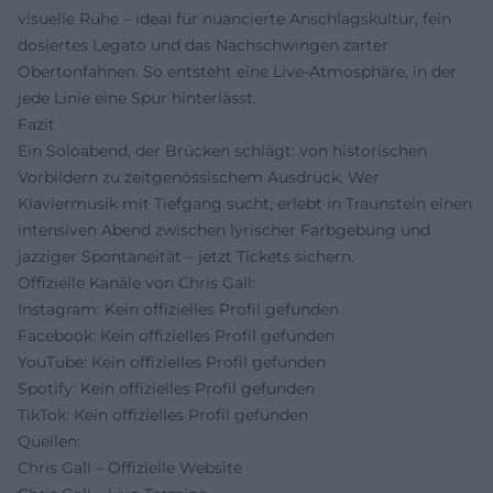
visuelle Ruhe – ideal für nuancierte Anschlagskultur, fein
dosiertes Legato und das Nachschwingen zarter
Obertonfahnen. So entsteht eine Live-Atmosphäre, in der
jede Linie eine Spur hinterlässt.
Fazit
Ein Soloabend, der Brücken schlägt: von historischen
Vorbildern zu zeitgenössischem Ausdruck. Wer
Klaviermusik mit Tiefgang sucht, erlebt in Traunstein einen
intensiven Abend zwischen lyrischer Farbgebung und
jazziger Spontaneität – jetzt Tickets sichern.
Offizielle Kanäle von Chris Gall:
Instagram: Kein offizielles Profil gefunden
Facebook: Kein offizielles Profil gefunden
YouTube: Kein offizielles Profil gefunden
Spotify: Kein offizielles Profil gefunden
TikTok: Kein offizielles Profil gefunden
Quellen:
Chris Gall – Offizielle Website