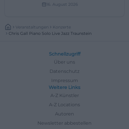
16. August 2026
Veranstaltungen
Konzerte
Chris Gall Piano Solo Live Jazz Traunstein
Schnellzugriff
Über uns
Datenschutz
Impressum
Weitere Links
A-Z Künstler
A-Z Locations
Autoren
Newsletter abbestellen