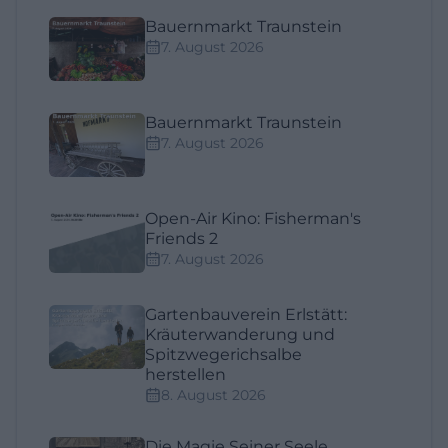
Bauernmarkt Traunstein
7. August 2026
Bauernmarkt Traunstein
7. August 2026
Open-Air Kino: Fisherman's
Friends 2
7. August 2026
Gartenbauverein Erlstätt:
Kräuterwanderung und
Spitzwegerichsalbe
herstellen
8. August 2026
Die Magie Seiner Seele