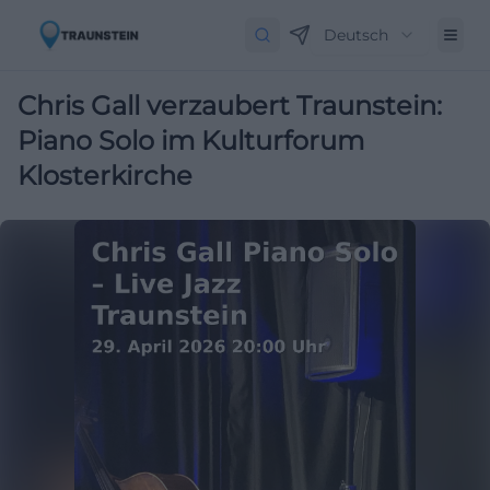
Deutsch
Chris Gall verzaubert Traunstein:
Piano Solo im Kulturforum
Klosterkirche