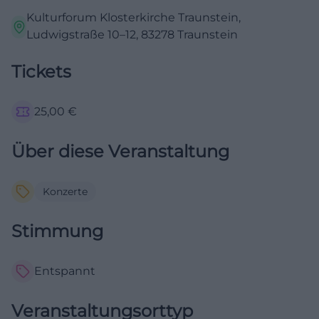
Kulturforum Klosterkirche Traunstein,
Ludwigstraße 10–12, 83278 Traunstein
Tickets
25,00
€
Über diese Veranstaltung
Konzerte
Stimmung
Entspannt
Veranstaltungsorttyp