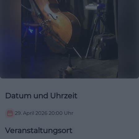
Datum und Uhrzeit
29. April 2026
20:00
Uhr
Veranstaltungsort