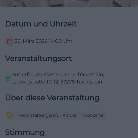
Datum und Uhrzeit
29. März 2026
14:00
Uhr
Veranstaltungsort
Kulturforum Klosterkirche Traunstein,
Ludwigstraße 10-12, 83278 Traunstein
Über diese Veranstaltung
Veranstaltungen für Kinder
Konzerte
Stimmung