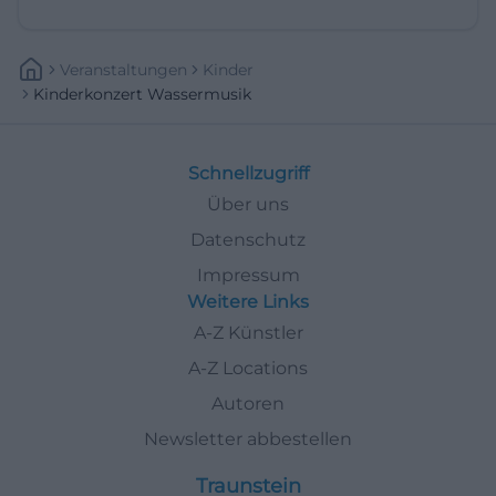
Veranstaltungen
Kinder
Kinderkonzert Wassermusik
Schnellzugriff
Über uns
Datenschutz
Impressum
Weitere Links
A-Z Künstler
A-Z Locations
Autoren
Newsletter abbestellen
Traunstein