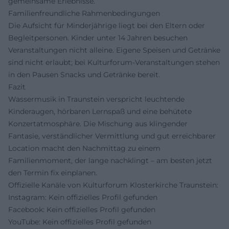
gemeinsame Erlebnisse.
Familienfreundliche Rahmenbedingungen
Die Aufsicht für Minderjährige liegt bei den Eltern oder
Begleitpersonen. Kinder unter 14 Jahren besuchen
Veranstaltungen nicht alleine. Eigene Speisen und Getränke
sind nicht erlaubt; bei Kulturforum-Veranstaltungen stehen
in den Pausen Snacks und Getränke bereit.
Fazit
Wassermusik in Traunstein verspricht leuchtende
Kinderaugen, hörbaren Lernspaß und eine behütete
Konzertatmosphäre. Die Mischung aus klingender
Fantasie, verständlicher Vermittlung und gut erreichbarer
Location macht den Nachmittag zu einem
Familienmoment, der lange nachklingt – am besten jetzt
den Termin fix einplanen.
Offizielle Kanäle von Kulturforum Klosterkirche Traunstein:
Instagram: Kein offizielles Profil gefunden
Facebook: Kein offizielles Profil gefunden
YouTube: Kein offizielles Profil gefunden