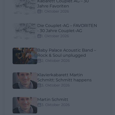
Kabarett Couplet AG – 30
Jahre Favoriten
1. Oktober 2026
Die Couplet-AG – FAVORITEN
- 30 Jahre Couplet-AG
1. Oktober 2026
Baby Palace Acoustic Band –
Rock & Soul unplugged
2. Oktober 2026
Klavierkabarett Martin
Schmitt: Schmitt happens
3. Oktober 2026
Martin Schmitt
3. Oktober 2026