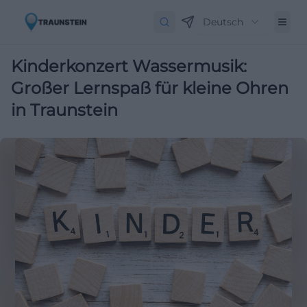
Deutsch
Kinderkonzert Wassermusik:
Großer Lernspaß für kleine Ohren
in Traunstein