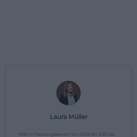
Laura Müller
1999 in Passau geboren. Von 2019 bis 2021 als