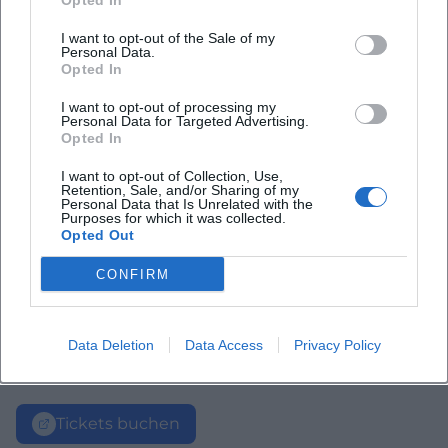
Opted In
I want to opt-out of the Sale of my
Personal Data.
Opted In
I want to opt-out of processing my
Personal Data for Targeted Advertising.
Opted In
I want to opt-out of Collection, Use,
Retention, Sale, and/or Sharing of my
Personal Data that Is Unrelated with the
Purposes for which it was collected.
Opted Out
CONFIRM
Data Deletion
Data Access
Privacy Policy
Tickets buchen