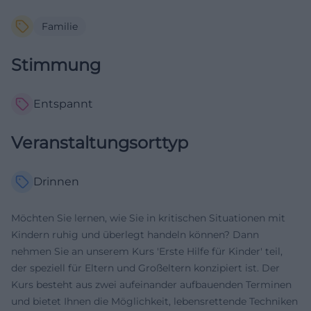
Familie
Stimmung
Entspannt
Veranstaltungsorttyp
Drinnen
Möchten Sie lernen, wie Sie in kritischen Situationen mit
Kindern ruhig und überlegt handeln können? Dann
nehmen Sie an unserem Kurs 'Erste Hilfe für Kinder' teil,
der speziell für Eltern und Großeltern konzipiert ist. Der
Kurs besteht aus zwei aufeinander aufbauenden Terminen
und bietet Ihnen die Möglichkeit, lebensrettende Techniken