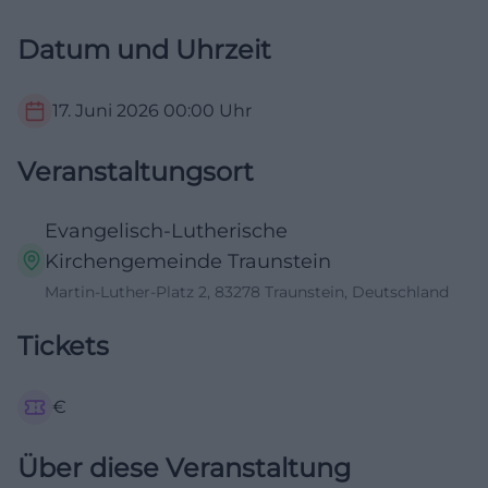
Datum und Uhrzeit
17. Juni 2026
00:00
Uhr
Veranstaltungsort
Evangelisch-Lutherische
Kirchengemeinde Traunstein
Martin-Luther-Platz 2, 83278 Traunstein, Deutschland
Tickets
€
Über diese Veranstaltung