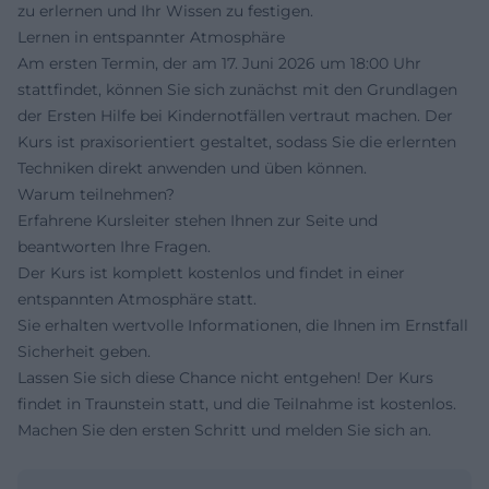
zu erlernen und Ihr Wissen zu festigen.
Lernen in entspannter Atmosphäre
Am ersten Termin, der am 17. Juni 2026 um 18:00 Uhr
stattfindet, können Sie sich zunächst mit den Grundlagen
der Ersten Hilfe bei Kindernotfällen vertraut machen. Der
Kurs ist praxisorientiert gestaltet, sodass Sie die erlernten
Techniken direkt anwenden und üben können.
Warum teilnehmen?
Erfahrene Kursleiter stehen Ihnen zur Seite und
beantworten Ihre Fragen.
Der Kurs ist komplett kostenlos und findet in einer
entspannten Atmosphäre statt.
Sie erhalten wertvolle Informationen, die Ihnen im Ernstfall
Sicherheit geben.
Lassen Sie sich diese Chance nicht entgehen! Der Kurs
findet in Traunstein statt, und die Teilnahme ist kostenlos.
Machen Sie den ersten Schritt und melden Sie sich an.