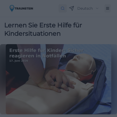
Deutsch
Lernen Sie Erste Hilfe für
Kindersituationen