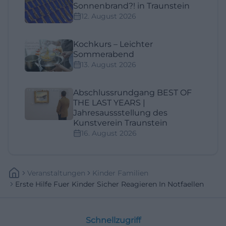
Sonnenbrand?! in Traunstein
12. August 2026
Kochkurs – Leichter
Sommerabend
13. August 2026
Abschlussrundgang BEST OF
THE LAST YEARS |
Jahresaussstellung des
Kunstverein Traunstein
16. August 2026
Veranstaltungen
Kinder Familien
Erste Hilfe Fuer Kinder Sicher Reagieren In Notfaellen
Schnellzugriff