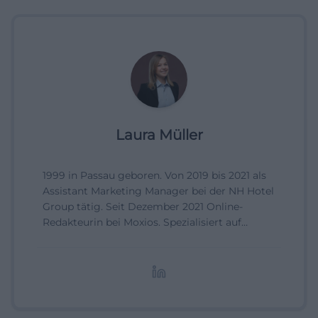
Laura Müller
1999 in Passau geboren. Von 2019 bis 2021 als
Assistant Marketing Manager bei der NH Hotel
Group tätig. Seit Dezember 2021 Online-
Redakteurin bei Moxios. Spezialisiert auf
digitale Inhalte, Content-Marketing und
redaktionelle Aufbereitung von Events und
Lifestyle-Themen.