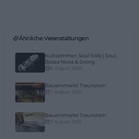
Ähnliche Veranstaltungen
Kultsommer: Soul Sofa | Soul,
Bossa Nova & Swing
6. August 2026
Bauernmarkt Traunstein
7. August 2026
Bauernmarkt Traunstein
7. August 2026