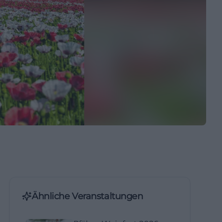
Ähnliche Veranstaltungen