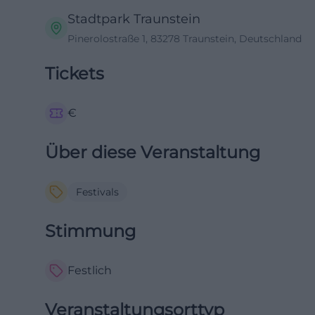
Stadtpark Traunstein
Pinerolostraße 1, 83278 Traunstein, Deutschland
Tickets
€
Über diese Veranstaltung
Festivals
Stimmung
Festlich
Veranstaltungsorttyp