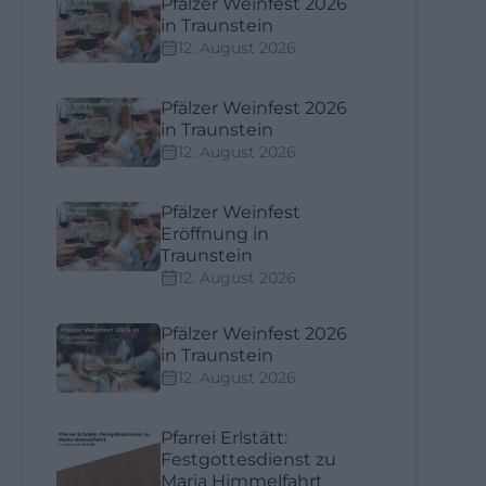
Pfälzer Weinfest 2026
in Traunstein
12. August 2026
Pfälzer Weinfest 2026
in Traunstein
12. August 2026
Pfälzer Weinfest
Eröffnung in
Traunstein
12. August 2026
Pfälzer Weinfest 2026
in Traunstein
12. August 2026
Pfarrei Erlstätt:
Festgottesdienst zu
Maria Himmelfahrt