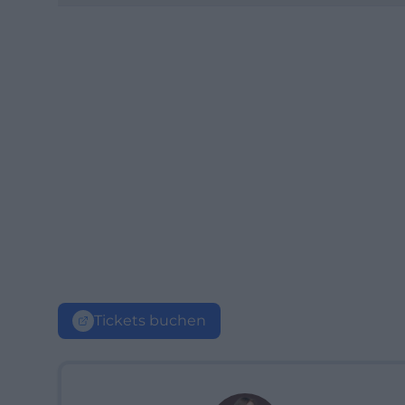
Tickets buchen