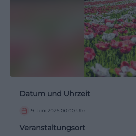
Datum und Uhrzeit
19. Juni 2026
00:00
Uhr
Veranstaltungsort