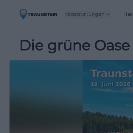
Veranstaltungen
Nac
Die grüne Oase 