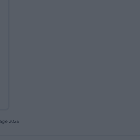
tage 2026