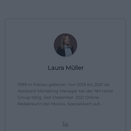
Laura Müller
1999 in Passau geboren. Von 2019 bis 2021 als
Assistant Marketing Manager bei der NH Hotel
Group tätig. Seit Dezember 2021 Online-
Redakteurin bei Moxios. Spezialisiert auf
digitale Inhalte, Content-Marketing und
redaktionelle Aufbereitung von Events und
Lifestyle-Themen.