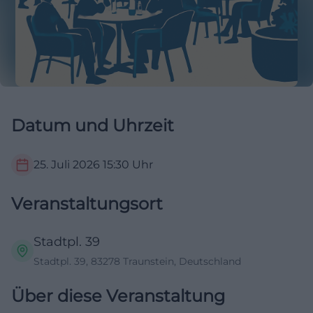
Datum und Uhrzeit
25. Juli 2026
15:30
Uhr
Veranstaltungsort
Stadtpl. 39
Stadtpl. 39, 83278 Traunstein, Deutschland
Über diese Veranstaltung