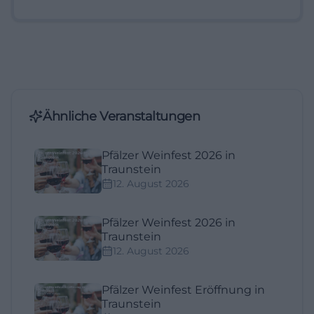
Ähnliche Veranstaltungen
Pfälzer Weinfest 2026 in
Traunstein
12. August 2026
Pfälzer Weinfest 2026 in
Traunstein
12. August 2026
Pfälzer Weinfest Eröffnung in
Traunstein