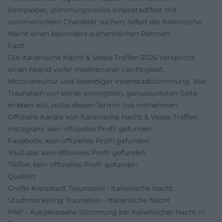
kompaktes, stimmungsvolles Innenstadtfest mit
sommerlichem Charakter suchen, liefert die Italienische
Nacht einen besonders authentischen Rahmen.
Fazit
Die Italienische Nacht & Vespa Treffen 2026 verspricht
einen Abend voller mediterraner Leichtigkeit,
Motorenkultur und lebendiger Innenstadtstimmung. Wer
Traunstein von seiner sonnigsten, genussvollsten Seite
erleben will, sollte diesen Termin live mitnehmen.
Offizielle Kanäle von Italienische Nacht & Vespa Treffen:
Instagram: kein offizielles Profil gefunden
Facebook: kein offizielles Profil gefunden
YouTube: kein offizielles Profil gefunden
TikTok: kein offizielles Profil gefunden
Quellen:
Große Kreisstadt Traunstein - Italienische Nacht
Stadtmarketing Traunstein - Italienische Nacht
PNP - Ausgelassene Stimmung bei Italienischer Nacht in