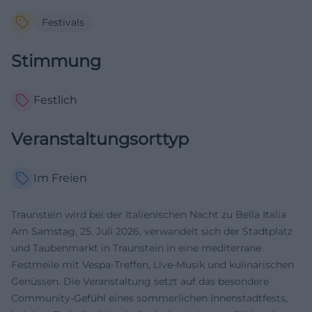
Festivals
Stimmung
Festlich
Veranstaltungsorttyp
Im Freien
Traunstein wird bei der Italienischen Nacht zu Bella Italia
Am Samstag, 25. Juli 2026, verwandelt sich der Stadtplatz
und Taubenmarkt in Traunstein in eine mediterrane
Festmeile mit Vespa-Treffen, Live-Musik und kulinarischen
Genüssen. Die Veranstaltung setzt auf das besondere
Community-Gefühl eines sommerlichen Innenstadtfests,