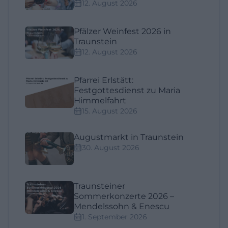
12. August 2026
Pfälzer Weinfest 2026 in
Traunstein
12. August 2026
Pfarrei Erlstätt:
Festgottesdienst zu Maria
Himmelfahrt
15. August 2026
Augustmarkt in Traunstein
30. August 2026
Traunsteiner
Sommerkonzerte 2026 –
Mendelssohn & Enescu
1. September 2026