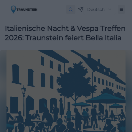
Deutsch
Italienische Nacht & Vespa Treffen
2026: Traunstein feiert Bella Italia