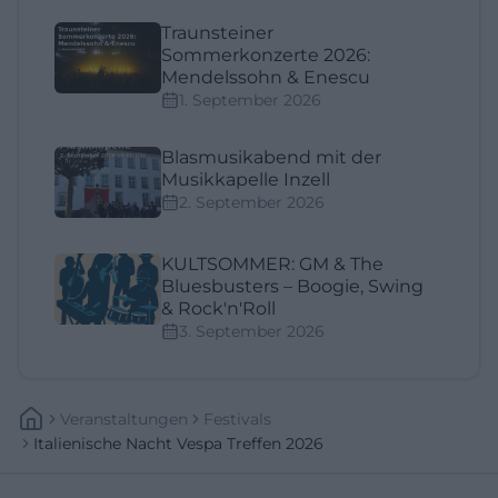
Traunsteiner
Sommerkonzerte 2026:
Mendelssohn & Enescu
1. September 2026
Blasmusikabend mit der
Musikkapelle Inzell
2. September 2026
KULTSOMMER: GM & The
Bluesbusters – Boogie, Swing
& Rock'n'Roll
3. September 2026
Veranstaltungen
Festivals
Italienische Nacht Vespa Treffen 2026