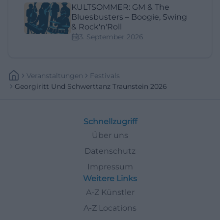
KULTSOMMER: GM & The
Bluesbusters – Boogie, Swing
& Rock'n'Roll
3. September 2026
Veranstaltungen
Festivals
Georgiritt Und Schwerttanz Traunstein 2026
Schnellzugriff
Über uns
Datenschutz
Impressum
Weitere Links
A-Z Künstler
A-Z Locations