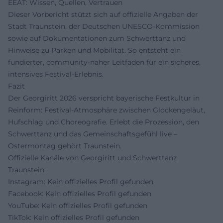
EEAT: Wissen, Quellen, Vertrauen
Dieser Vorbericht stützt sich auf offizielle Angaben der
Stadt Traunstein, der Deutschen UNESCO-Kommission
sowie auf Dokumentationen zum Schwerttanz und
Hinweise zu Parken und Mobilität. So entsteht ein
fundierter, community-naher Leitfaden für ein sicheres,
intensives Festival-Erlebnis.
Fazit
Der Georgiritt 2026 verspricht bayerische Festkultur in
Reinform: Festival-Atmosphäre zwischen Glockengeläut,
Hufschlag und Choreografie. Erlebt die Prozession, den
Schwerttanz und das Gemeinschaftsgefühl live –
Ostermontag gehört Traunstein.
Offizielle Kanäle von Georgiritt und Schwerttanz
Traunstein:
Instagram: Kein offizielles Profil gefunden
Facebook: Kein offizielles Profil gefunden
YouTube: Kein offizielles Profil gefunden
TikTok: Kein offizielles Profil gefunden