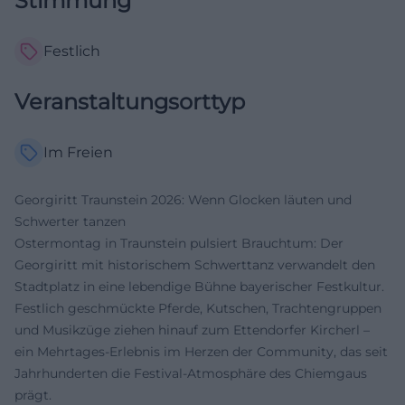
Stimmung
Festlich
Veranstaltungsorttyp
Im Freien
Georgiritt Traunstein 2026: Wenn Glocken läuten und
Schwerter tanzen
Ostermontag in Traunstein pulsiert Brauchtum: Der
Georgiritt mit historischem Schwerttanz verwandelt den
Stadtplatz in eine lebendige Bühne bayerischer Festkultur.
Festlich geschmückte Pferde, Kutschen, Trachtengruppen
und Musikzüge ziehen hinauf zum Ettendorfer Kircherl –
ein Mehrtages-Erlebnis im Herzen der Community, das seit
Jahrhunderten die Festival-Atmosphäre des Chiemgaus
prägt.