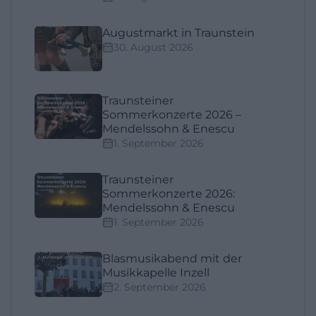
Augustmarkt in Traunstein
30. August 2026
Traunsteiner
Sommerkonzerte 2026 –
Mendelssohn & Enescu
1. September 2026
Traunsteiner
Sommerkonzerte 2026:
Mendelssohn & Enescu
1. September 2026
Blasmusikabend mit der
Musikkapelle Inzell
2. September 2026