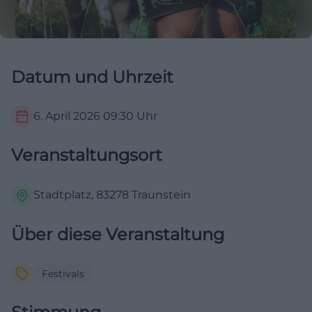
Datum und Uhrzeit
6. April 2026
09:30
Uhr
Veranstaltungsort
Stadtplatz, 83278 Traunstein
Über diese Veranstaltung
Festivals