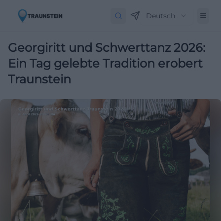
Deutsch
Georgiritt und Schwerttanz 2026:
Ein Tag gelebte Tradition erobert
Traunstein