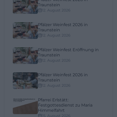
Traunstein
12. August 2026
Pfälzer Weinfest 2026 in
Traunstein
12. August 2026
Pfälzer Weinfest Eröffnung in
Traunstein
12. August 2026
Pfälzer Weinfest 2026 in
Traunstein
12. August 2026
Pfarrei Erlstätt:
Festgottesdienst zu Maria
Himmelfahrt
15. August 2026