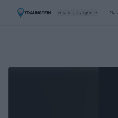
Veranstaltungen
Nac