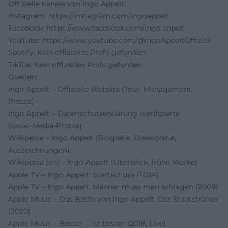
Offizielle Kanäle von Ingo Appelt:
Instagram:
https://instagram.com/ingoappelt
Facebook:
https://www.facebook.com/ingo.appelt
YouTube:
https://www.youtube.com/@IngoAppeltOffiziell
Spotify: Kein offizielles Profil gefunden
TikTok: Kein offizielles Profil gefunden
Quellen:
Ingo Appelt – Offizielle Website (Tour, Management,
Presse)
Ingo Appelt – Datenschutzerklärung (verifizierte
Social‑Media‑Profile)
Wikipedia – Ingo Appelt (Biografie, Diskografie,
Auszeichnungen)
Wikipedia (en) – Ingo Appelt (Überblick, frühe Werke)
Apple TV – Ingo Appelt: Startschuss (2024)
Apple TV – Ingo Appelt: Männer muss man schlagen (2008)
Apple Music – Das Beste von Ingo Appelt: Der Staatstrainer
(2020)
Apple Music – Besser … ist besser (2018, Live)