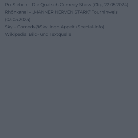
ProSieben – Die Quatsch Comedy Show (Clip, 22.05.2024)
Rhönkanal – „MÄNNER NERVEN STARK“ Tourhinweis
(03.05.2025)
Sky – Comedy@Sky: Ingo Appelt (Special‑Info)
Wikipedia: Bild- und Textquelle