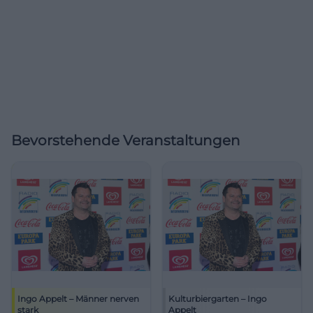
Bevorstehende Veranstaltungen
Ingo Appelt – Männer nerven
Kulturbiergarten – Ingo
stark
Appelt