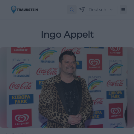
Deutsch
Ingo Appelt