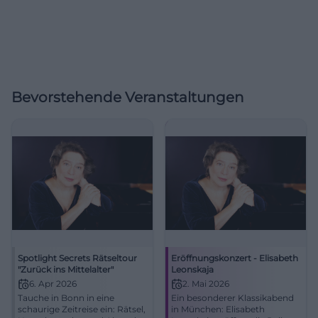
Bevorstehende Veranstaltungen
Spotlight Secrets Rätseltour
Eröffnungskonzert - Elisabeth
"Zurück ins Mittelalter"
Leonskaja
6. Apr 2026
2. Mai 2026
Tauche in Bonn in eine
Ein besonderer Klassikabend
schaurige Zeitreise ein: Rätsel,
in München: Elisabeth