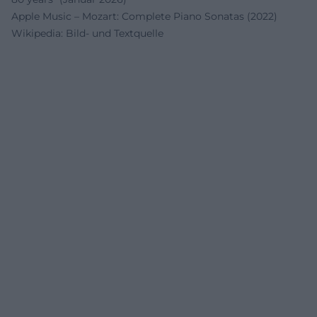
Apple Music – Mozart: Complete Piano Sonatas (2022)
Wikipedia: Bild- und Textquelle