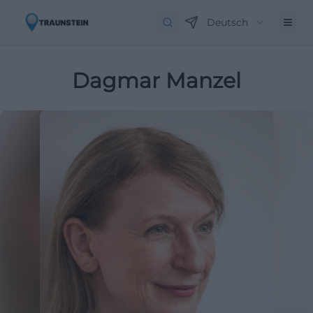
Deutsch
Dagmar Manzel